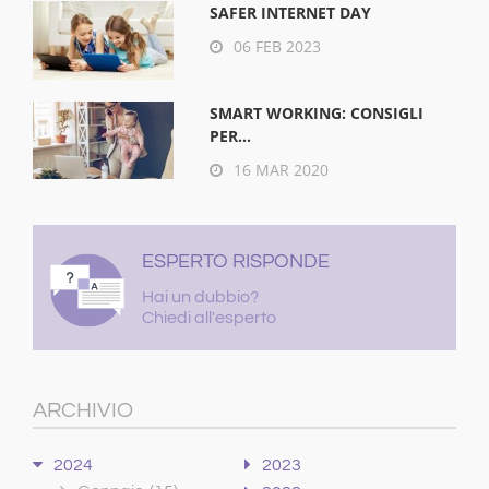
SAFER INTERNET DAY
06 FEB 2023
SMART WORKING: CONSIGLI
PER...
16 MAR 2020
ESPERTO RISPONDE
Hai un dubbio?
Chiedi all'esperto
ARCHIVIO
2024
2023