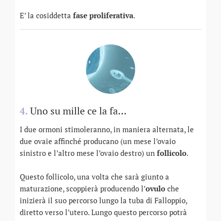
E’ la cosiddetta
fase proliferativa
.
4.
Uno su mille ce la fa...
I due ormoni stimoleranno, in maniera alternata, le
due ovaie affinché producano (un mese l’ovaio
sinistro e l’altro mese l’ovaio destro) un
follicolo
.
Questo follicolo, una volta che sarà giunto a
maturazione, scoppierà producendo l’
ovulo
che
inizierà il suo percorso lungo la tuba di Falloppio,
diretto verso l’utero. Lungo questo percorso potrà