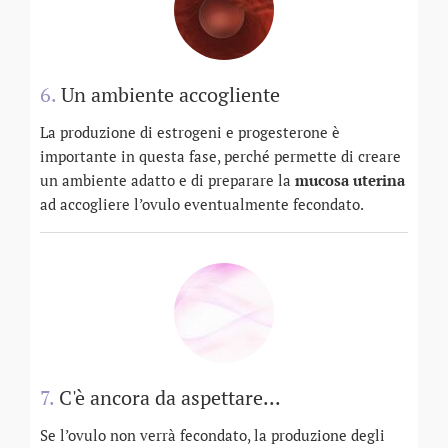
6.
Un ambiente accogliente
La produzione di estrogeni e progesterone è
importante in questa fase, perché permette di creare
un ambiente adatto e di preparare la
mucosa uterina
ad accogliere l’ovulo eventualmente fecondato.
7.
C'è ancora da aspettare...
Se l’ovulo non verrà fecondato, la produzione degli