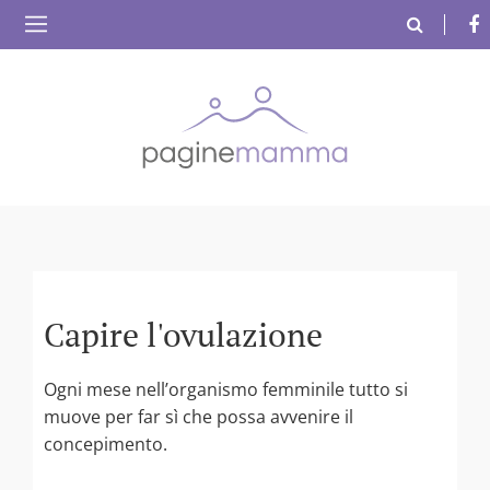
Capire l'ovulazione
Ogni mese nell’organismo femminile tutto si
muove per far sì che possa avvenire il
concepimento.