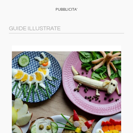
GUIDE ILLUSTRATE