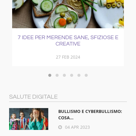
7 IDEE PER MERENDE SANE, SFIZIOSE E
CREATIVE
27 FEB 2024
SALUTE DIGITALE
BULLISMO E CYBERBULLISMO:
COSA...
04 APR 2023