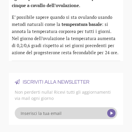
cinque a cavallo dell’ovulazione.
E’ possibile sapere quando si sta ovulando usando
metodi naturali come la
temperatura basale
: si
annota la temperatura corporea per tutti i giorni.
Nel giorno dell’ovulazione la temperatura aumenta
di 0,2/0,6 gradi rispetto ai sei giorni precedenti per
azione del progesterone resta fecondabile per 24 ore.
ISCRIVITI ALLA NEWSLETTER
Non perderti nulla! Ricevi tutti gli aggiornamenti
via mail ogni giorno