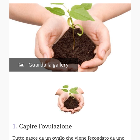
Guarda la gallery
1.
Capire l'ovulazione
Tutto nasce da un
ovulo
che viene fecondato da uno