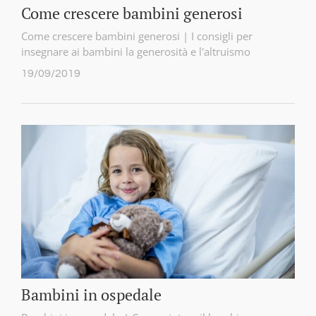
Come crescere bambini generosi
Come crescere bambini generosi | I consigli per
insegnare ai bambini la generosità e l'altruismo
19/09/2019
Bambini in ospedale