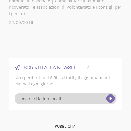
Bambini in ospedale | Come aiutare il bambino
ricoverato, le associazioni di volontariato e i consigli per
i genitori
22/09/2019
ISCRIVITI ALLA NEWSLETTER
Non perderti nulla! Ricevi tutti gli aggiornamenti
via mail ogni giorno