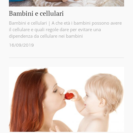
Bambini e cellulari
Bambini e cellulari | A che età i bambini possono avere
il cellulare e quali regole dare per evitare una
dipendenza da cellulare nei bambini
16/09/2019