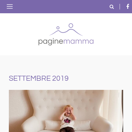
SETTEMBRE 2019