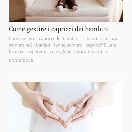
Come gestire i capricci dei bambini
Come gestire i capricci dei bambini | I bambini dicono
sempre no? I bambini fanno sempre i capricci? E' una
fase passeggerera: i consigli per educare bambini
04/09/2019