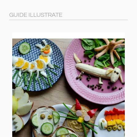
GUIDE ILLUSTRATE