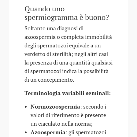
Quando uno
spermiogramma è buono?
Soltanto una diagnosi di
azoospermia o completa immobilità
degli spermatozoi equivale a un
verdetto di sterilità; negli altri casi
la presenza di una quantità qualsiasi
di spermatozoi indica la possibilità
di un concepimento.
Terminologia variabili seminali:
Normozoospermia
: secondo i
valori di riferimento è presente
un eiaculato nella norma;
Azoospermia
: gli spermatozoi