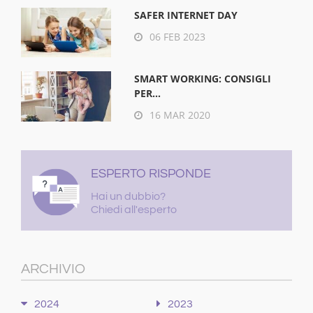
SAFER INTERNET DAY
06 FEB 2023
SMART WORKING: CONSIGLI
PER...
16 MAR 2020
ESPERTO RISPONDE
Hai un dubbio?
Chiedi all'esperto
ARCHIVIO
2024
2023