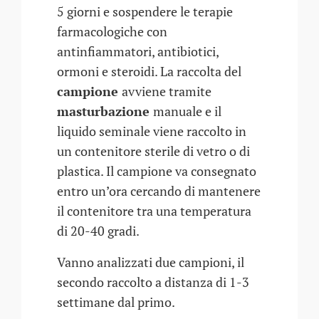
5 giorni e sospendere le terapie
farmacologiche con
antinfiammatori, antibiotici,
ormoni e steroidi. La raccolta del
campione
avviene tramite
masturbazione
manuale e il
liquido seminale viene raccolto in
un contenitore sterile di vetro o di
plastica. Il campione va consegnato
entro un’ora cercando di mantenere
il contenitore tra una temperatura
di 20-40 gradi.
Vanno analizzati due campioni, il
secondo raccolto a distanza di 1-3
settimane dal primo.