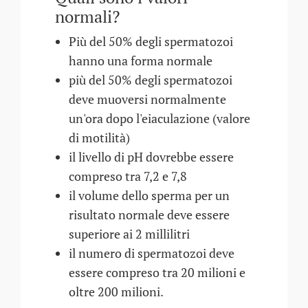
normali?
Più del 50% degli spermatozoi
hanno una forma normale
più del 50% degli spermatozoi
deve muoversi normalmente
un'ora dopo l'eiaculazione (valore
di motilità)
il livello di pH dovrebbe essere
compreso tra 7,2 e 7,8
il volume dello sperma per un
risultato normale deve essere
superiore ai 2 millilitri
il numero di spermatozoi deve
essere compreso tra 20 milioni e
oltre 200 milioni.