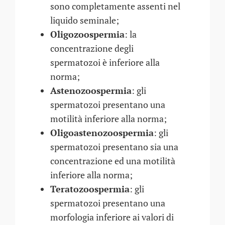
sono completamente assenti nel
liquido seminale;
Oligozoospermia
: la
concentrazione degli
spermatozoi è inferiore alla
norma;
Astenozoospermia
: gli
spermatozoi presentano una
motilità inferiore alla norma;
Oligoastenozoospermia
: gli
spermatozoi presentano sia una
concentrazione ed una motilità
inferiore alla norma;
Teratozoospermia
: gli
spermatozoi presentano una
morfologia inferiore ai valori di