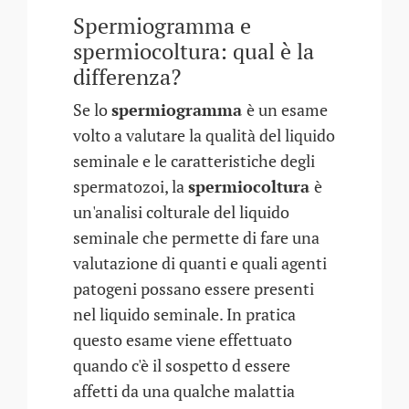
Spermiogramma e
spermiocoltura: qual è la
differenza?
Se lo
spermiogramma
è un esame
volto a valutare la qualità del liquido
seminale e le caratteristiche degli
spermatozoi, la
spermiocoltura
è
un'analisi colturale del liquido
seminale che permette di fare una
valutazione di quanti e quali agenti
patogeni possano essere presenti
nel liquido seminale. In pratica
questo esame viene effettuato
quando c'è il sospetto d essere
affetti da una qualche malattia