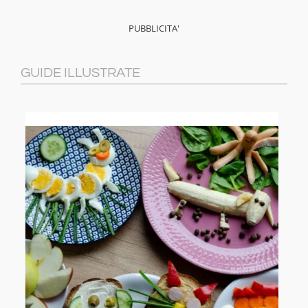
GUIDE ILLUSTRATE