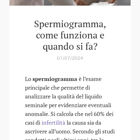
Spermiogramma,
come funziona e
quando si fa?
01/07/2024
Lo
spermiogramma
è l’esame
principale che permette di
analizzare la qualità del liquido
seminale per evidenziare eventuali
anomalie. Si calcola che nel 60% dei
casi di
infertilità
la causa sia da
ascrivere all’uomo. Secondo gli studi