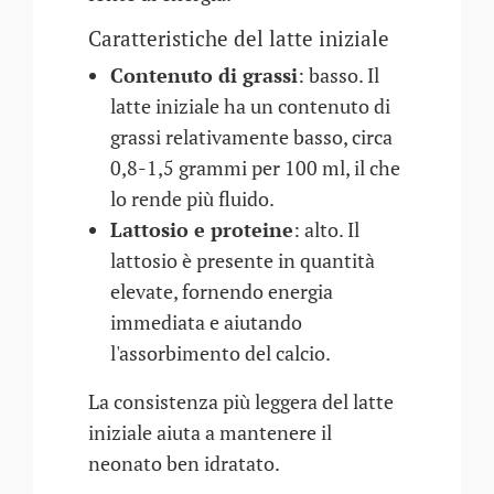
Caratteristiche del latte iniziale
Contenuto di grassi
: basso. Il
latte iniziale ha un contenuto di
grassi relativamente basso, circa
0,8-1,5 grammi per 100 ml, il che
lo rende più fluido.
Lattosio e proteine
: alto. Il
lattosio è presente in quantità
elevate, fornendo energia
immediata e aiutando
l'assorbimento del calcio.
La consistenza più leggera del latte
iniziale aiuta a mantenere il
neonato ben idratato.