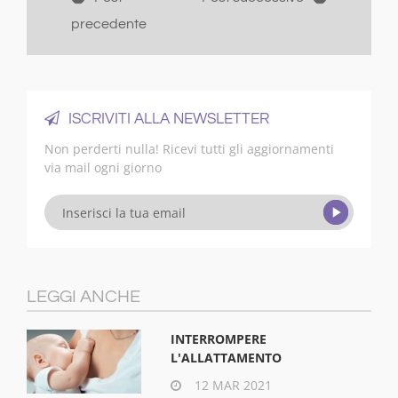
precedente
ISCRIVITI ALLA NEWSLETTER
Non perderti nulla! Ricevi tutti gli aggiornamenti
via mail ogni giorno
LEGGI ANCHE
INTERROMPERE
L'ALLATTAMENTO
12 MAR 2021