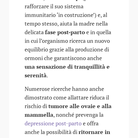
rafforzare il suo sistema
immunitario ‘in costruzione’) e, al
tempo stesso, aiuta la madre nella
delicata
fase post-parto
e in quella
in cui l’organismo ricerca un nuovo
equilibrio grazie alla produzione di
ormoni che garantiscono anche
una sensazione di tranquillità e
serenità
.
Numerose ricerche hanno anche
dimostrato come allattare riduca il
rischio di
tumore alle ovaie e alla
mammella
, nonché prevenga la
depressione post-parto
e offra
anche la possibilità di
ritornare in