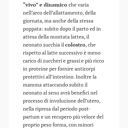
“vivo” e dinamico
che varia
nell’arco dell’allattamento, della
giornata, ma anche della stessa
poppata: subito dopo il parto ed in
attesa della montata lattea, il
neonato succhia il
colostro
, che
rispetto al latte successivo è meno
carico di zuccheri e grassi e più ricco
in proteine per fornire anticorpi
protettivi all’intestino. Inoltre la
mamma attaccando subito il
neonato al seno avrà benefici nel
processo di involuzione dell’utero,
nella ripresa dal periodo post-
partum e un recupero più veloce del
proprio peso forma, con minori