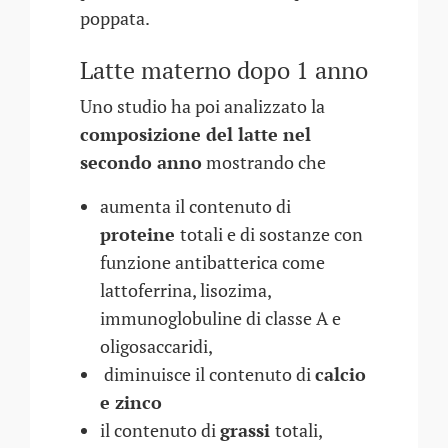
poppata.
Latte materno dopo 1 anno
Uno studio ha poi analizzato la
composizione del latte nel
secondo anno
mostrando che
aumenta il contenuto di
proteine
totali e di sostanze con
funzione antibatterica come
lattoferrina, lisozima,
immunoglobuline di classe A e
oligosaccaridi,
diminuisce il contenuto di
calcio
e zinco
il contenuto di
grassi
totali,