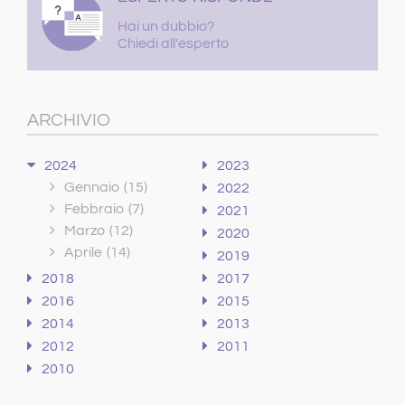
Hai un dubbio?
Chiedi all'esperto
ARCHIVIO
2024
2023
Gennaio
(15)
2022
Febbraio
(7)
2021
Marzo
(12)
2020
Aprile
(14)
2019
2018
2017
2016
2015
2014
2013
2012
2011
2010