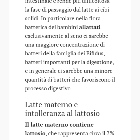
intestinale e rende più difficoltosa
la fase di passaggio dal latte ai cibi
solidi. In particolare nella flora
batterica dei bambini
allattati
esclusivamente al seno ci sarebbe
una maggiore concentrazione di
batteri della famiglia dei Bifidus,
batteri importanti per la digestione,
e in generale ci sarebbe una minore
quantità di batteri che favoriscono il
processo digestivo.
Latte materno e
intolleranza al lattosio
Il latte materno contiene
lattosio
, che rappresenta circa il 7%