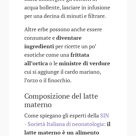
acqua bollente, lasciare in infusione
per una decina di minuti e filtrare.
Altre erbe possono anche essere
consumate e
diventare
ingredienti
per ricette un po’
esotiche come una
frittata
all’ortica
o le
ministre di verdure
cui si aggiunge il cardo mariano,
l’orzo o il finocchio.
Composizione del latte
materno
Come spiegano gli esperti della
SIN
- Società Italiana di neonatologia
:
il
latte materno è un alimento