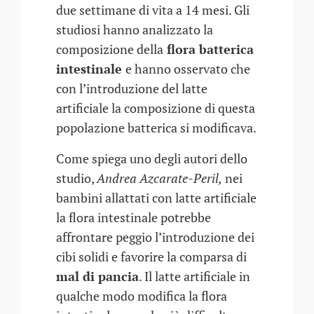
due settimane di vita a 14 mesi. Gli
studiosi hanno analizzato la
composizione della
flora batterica
intestinale
e hanno osservato che
con l’introduzione del latte
artificiale la composizione di questa
popolazione batterica si modificava.
Come spiega uno degli autori dello
studio,
Andrea Azcarate-Peril,
nei
bambini allattati con latte artificiale
la flora intestinale potrebbe
affrontare peggio l’introduzione dei
cibi solidi e favorire la comparsa di
mal di pancia
. Il latte artificiale in
qualche modo modifica la flora