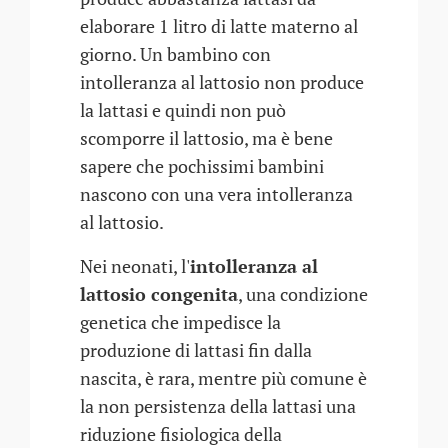
elaborare 1 litro di latte materno al
giorno. Un bambino con
intolleranza al lattosio non produce
la lattasi e quindi non può
scomporre il lattosio, ma è bene
sapere che pochissimi bambini
nascono con una vera intolleranza
al lattosio.
Nei neonati, l'
intolleranza al
lattosio congenita
, una condizione
genetica che impedisce la
produzione di lattasi fin dalla
nascita, è rara, mentre più comune è
la non persistenza della lattasi una
riduzione fisiologica della