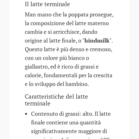
Il latte terminale
Man mano che la poppata prosegue,
la composizione del latte materno
cambia e si arricchisce, dando
origine al latte finale, o "
hindmilk
".
Questo latte è più denso e cremoso,
con un colore più bianco o
giallastro, ed è ricco di grassi e
calorie, fondamentali per la crescita
e lo sviluppo del bambino.
Caratteristiche del latte
terminale
Contenuto di grassi: alto. Il latte
finale contiene una quantità
significativamente maggiore di