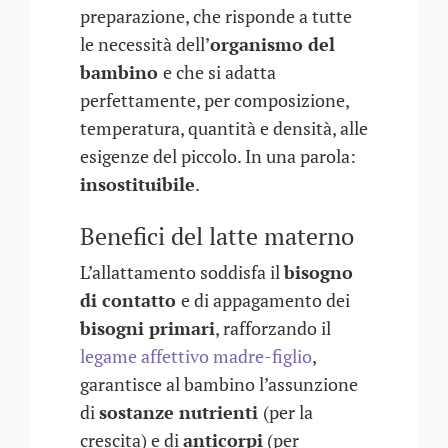
preparazione, che risponde a tutte
le necessità dell’
organismo del
bambino
e che si adatta
perfettamente, per composizione,
temperatura, quantità e densità, alle
esigenze del piccolo. In una parola:
insostituibile
.
Benefici del latte materno
L’allattamento soddisfa il
bisogno
di contatto
e di appagamento dei
bisogni primari
, rafforzando il
legame affettivo madre-figlio
,
garantisce al bambino l’assunzione
di
sostanze nutrienti
(per la
crescita) e di
anticorpi
(per