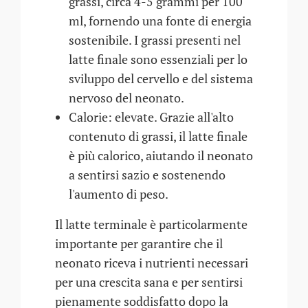
grassi, circa 4-5 grammi per 100
ml, fornendo una fonte di energia
sostenibile. I grassi presenti nel
latte finale sono essenziali per lo
sviluppo del cervello e del sistema
nervoso del neonato.
Calorie: elevate. Grazie all'alto
contenuto di grassi, il latte finale
è più calorico, aiutando il neonato
a sentirsi sazio e sostenendo
l'aumento di peso.
Il latte terminale è particolarmente
importante per garantire che il
neonato riceva i nutrienti necessari
per una crescita sana e per sentirsi
pienamente soddisfatto dopo la