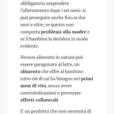
obbligatorio sospendere
l’allattamento dopo i sei mesi: si
può proseguire anche fino ai due
anni e oltre, se questo non
comporta
problemi alla madre
e
se il bambino lo desidera in modo
evidente.
Nessun alimento in natura può
essere paragonato al latte, un
alimento
che offre al bambino
tutto ciò di cui ha bisogno nei
primi
mesi di vita
, senza avere
controindicazioni o provocare
effetti collaterali
.
E' un prodotto che non necessita di