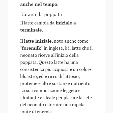
anche nel tempo.
Durante la poppata
Il latte cambia da
iniziale a
terminale.
Il
latte iniziale
, noto anche come
"
foremilk
" in inglese, è il latte che il
neonato riceve all'inizio della
poppata. Questo latte ha una
consistenza più acquosa e un colore
bluastro, ed è ricco di lattosio,
proteine e altre sostanze nutrienti.
La sua composizione leggera e
idratante è ideale per placare la sete
del neonato e fornire una rapida
fonte di energia.