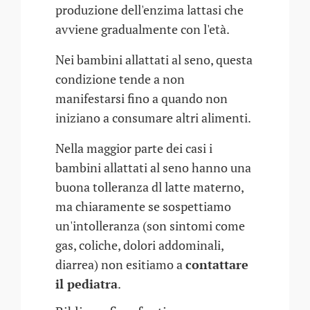
produzione dell'enzima lattasi che
avviene gradualmente con l'età.
Nei bambini allattati al seno, questa
condizione tende a non
manifestarsi fino a quando non
iniziano a consumare altri alimenti.
Nella maggior parte dei casi i
bambini allattati al seno hanno una
buona tolleranza dl latte materno,
ma chiaramente se sospettiamo
un'intolleranza (son sintomi come
gas, coliche, dolori addominali,
diarrea) non esitiamo a
contattare
il pediatra
.