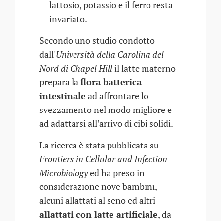
lattosio, potassio e il ferro resta
invariato.
Secondo uno studio condotto
dall'
Università della Carolina del
Nord di Chapel Hill
il latte materno
prepara la
flora batterica
intestinale
ad affrontare lo
svezzamento nel modo migliore e
ad adattarsi all’arrivo di cibi solidi.
La ricerca è stata pubblicata su
Frontiers in Cellular and Infection
Microbiology
ed ha preso in
considerazione nove bambini,
alcuni allattati al seno ed altri
allattati con latte artificiale
, da