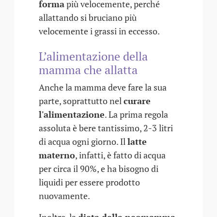
forma
più velocemente, perché
allattando si bruciano più
velocemente i grassi in eccesso.
L’alimentazione della
mamma che allatta
Anche la mamma deve fare la sua
parte, soprattutto nel
curare
l'alimentazione
. La prima regola
assoluta è bere tantissimo, 2-3 litri
di acqua ogni giorno. Il
latte
materno
, infatti, è fatto di acqua
per circa il 90%, e ha bisogno di
liquidi per essere prodotto
nuovamente.