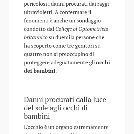
pericolosi i danni procurati dai raggi
ultravioletti. A confermare il
fenomeno è anche un sondaggio
condotto dal
College of Optometrists
britannico
su duemila persone che
ha scoperto come tre genitori su
quattro non si preoccupino di
proteggere adeguatamente gli
occhi
dei bambini
.
Danni procurati dalla luce
del sole agli occhi di
bambini
L’occhio è un organo estremamente