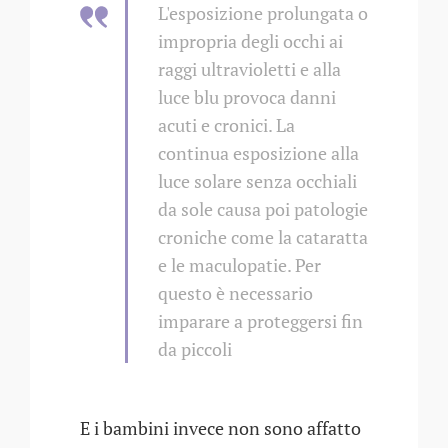
L'esposizione prolungata o
impropria degli occhi ai
raggi ultravioletti e alla
luce blu provoca danni
acuti e cronici. La
continua esposizione alla
luce solare senza occhiali
da sole causa poi patologie
croniche come la cataratta
e le maculopatie. Per
questo è necessario
imparare a proteggersi fin
da piccoli
E i bambini invece non sono affatto