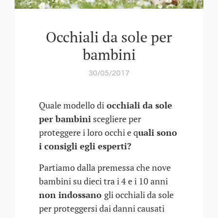
Occhiali da sole per
bambini
30/05/2017
Quale modello di
occhiali da sole
per bambini
scegliere per
proteggere i loro occhi e q
uali sono
i consigli egli esperti?
Partiamo dalla premessa che nove
bambini su dieci tra i 4 e i 10 anni
non indossano
gli occhiali da sole
per proteggersi dai danni causati