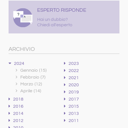
ESPERTO RISPONDE
Hai un dubbio?
Chiedi all'esperto
ARCHIVIO
2024
2023
Gennaio
(15)
2022
Febbraio
(7)
2021
Marzo
(12)
2020
Aprile
(14)
2019
2018
2017
2016
2015
2014
2013
2012
2011
2010