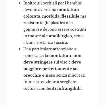
Inoltre gli occhiali per i bambini
devono avere una
montatura
colorata
,
morbida
,
flessibile
ma
resistente
(in plastica o in
gomma) e devono essere costruiti
in
materiale anallergico
, senza
alcuna sostanza tossica.
Una particolare attenzione a
come calza la
montatura
:
non
deve stringere
sul viso e
deve
poggiare perfettamente su
orecchie e naso
senza muoversi.
Infine attenzione a scegliere
occhiali con
lenti infrangibili
.