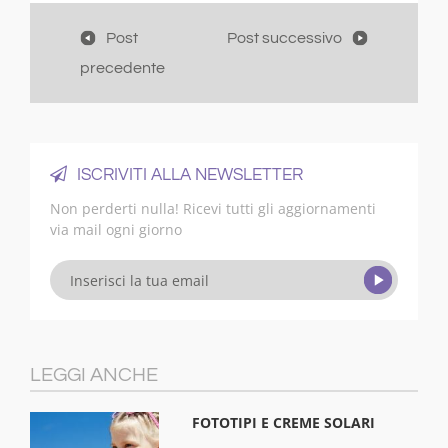
Post
Post successivo
precedente
ISCRIVITI ALLA NEWSLETTER
Non perderti nulla! Ricevi tutti gli aggiornamenti
via mail ogni giorno
LEGGI ANCHE
FOTOTIPI E CREME SOLARI