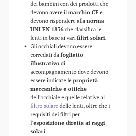
dei bambini con dei prodotti che
devono avere il
marchio CE
e
devono rispondere alla
norma
UNI EN 1836
che classifica le
lenti in base ai vari
filtri solari
.
Gli occhiali devono essere
corredati da
foglietto
illustrativo
di
accompagnamento dove devono
essere indicate le
proprietà
meccaniche e ottiche
dell’occhiale e quelle relative al
filtro solare
delle lenti, oltre che i
requisiti dei filtri per
l’
esposizione diretta ai raggi
solari
.