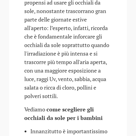
propensi ad usare gli occhiali da
sole, nonostante trascorrano gran
parte delle giornate estive
all'aperto: l’esperto, infatti, ricorda
che è fondamentale inforcare gli
occhiali da sole soprattutto quando
l'irradiazione è più intensa e si
trascorre più tempo all'aria aperta,
con una maggiore esposizione a
luce, raggi Uv, vento, sabbia, acqua
salata o ricca di cloro, pollini e
polveri sottili.
Vediamo
come scegliere gli
occhiali da sole per i bambini
Innanzitutto è importantissimo