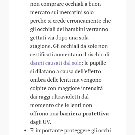
non comprare occhiali a buon
mercato sui mercatini solo
perché si crede erroneamente che
gli occhiali dei bambini verranno
gettati via dopo una sola
stagione. Gli occhiali da sole non
certificati aumentano il rischio di
danni causati dal sole
: le pupille
si dilatano a causa dell’effetto
ombra delle lenti ma vengono
colpite con maggiore intensità
dai raggi ultravioletti dal
momento che le lenti non
offrono una
barriera protettiva
dagli UV.
E’ importante proteggere gli occhi