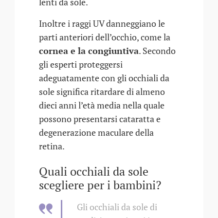
lenti da sole.
Inoltre i raggi UV danneggiano le
parti anteriori dell’occhio, come la
cornea e la congiuntiva
. Secondo
gli esperti proteggersi
adeguatamente con gli occhiali da
sole significa ritardare di almeno
dieci anni l’età media nella quale
possono presentarsi cataratta e
degenerazione maculare della
retina.
Quali occhiali da sole
scegliere per i bambini?
Gli occhiali da sole di