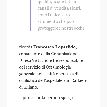
qualità, acquistati in
canali di vendita sicuri,
sono l'unico vero
strumento che può
proteggere i nostri occhi
ricorda
Francesco Loperfido
,
consulente della Commissione
Difesa Vista, nonché responsabile
del servizio di Oftalmologia
generale nell'Unità operativa di
oculistica dell'ospedale San Raffaele
di Milano.
Il professor Loperfido spiega: