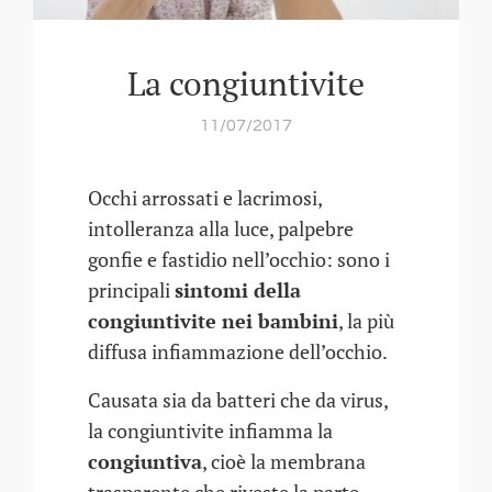
La congiuntivite
11/07/2017
Occhi arrossati e lacrimosi,
intolleranza alla luce, palpebre
gonfie e fastidio nell’occhio: sono i
principali
sintomi della
congiuntivite nei bambini
, la più
diffusa infiammazione dell’occhio.
Causata sia da batteri che da virus,
la congiuntivite infiamma la
congiuntiva
, cioè la membrana