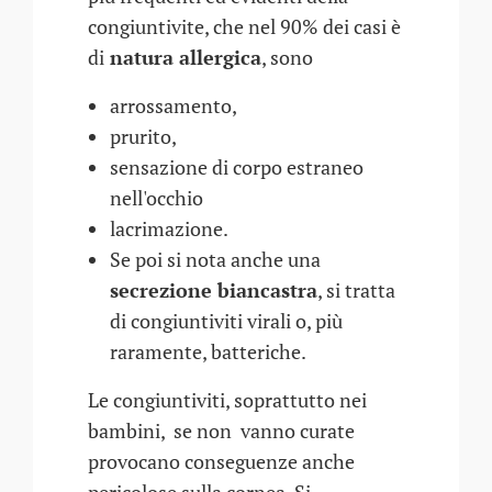
congiuntivite, che nel 90% dei casi è
di
natura allergica
, sono
arrossamento,
prurito,
sensazione di corpo estraneo
nell'occhio
lacrimazione.
Se poi si nota anche una
secrezione biancastra
, si tratta
di congiuntiviti virali o, più
raramente, batteriche.
Le congiuntiviti, soprattutto nei
bambini, se non vanno curate
provocano conseguenze anche