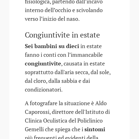
fisiologica, partendo dall’incavo
interno dell’occhio e scivolando
verso l’inizio del naso.
Congiuntivite in estate
Sei bambini su dieci
in estate
fanno i conti con l’immancabile
congiuntivite
, causata in estate
soprattutto dall'aria secca, dal sole,
dal cloro, dalla sabbia e dai
condizionatori.
A fotografare la situazione è Aldo
Caporossi, direttore dell'Istituto di
Clinica Oculistica del Policlinico
Gemelli che spiega che i
sintomi
più frequenti ed evidenti della