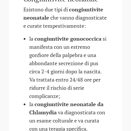
Esistono due tipi di
congiuntivite
neonatale
che vanno diagnosticate
e curate tempestivamente:
la
congiuntivite gonococcica
si
manifesta con un estremo
gonfiore della palpebra e una
abbondante secrezione di pus
circa 2-4 giorni dopo la nascita.
Va trattata entro 24/48 ore per
ridurre il rischio di serie
complicanze;
la
congiuntivite neonatale da
Chlamydia
va diagnosticata con
un esame colturale e va curata
con una terapia specifica.