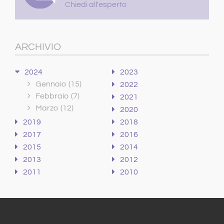
Chiedi all'esperto
ARCHIVIO
2024
2023
Gennaio
(15)
2022
Febbraio
(7)
2021
Marzo
(12)
2020
2019
2018
2017
2016
2015
2014
2013
2012
2011
2010