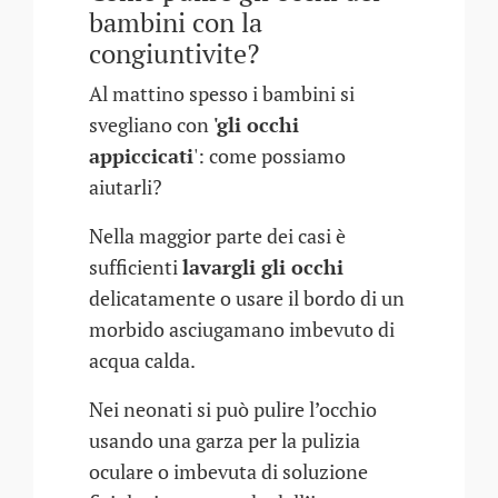
bambini con la
congiuntivite?
Al mattino spesso i bambini si
svegliano con
'gli occhi
appiccicati
': come possiamo
aiutarli?
Nella maggior parte dei casi è
sufficienti
lavargli gli occhi
delicatamente o usare il bordo di un
morbido asciugamano imbevuto di
acqua calda.
Nei neonati si può pulire l’occhio
usando una garza per la pulizia
oculare o imbevuta di soluzione