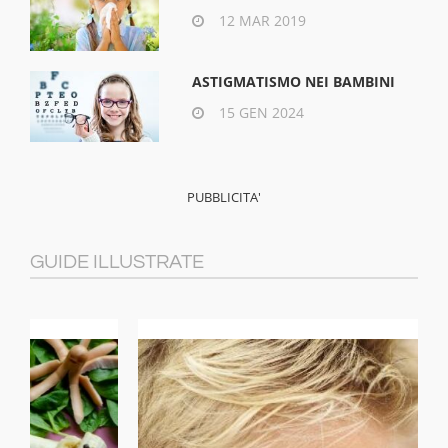
12 MAR 2019
ASTIGMATISMO NEI BAMBINI
15 GEN 2024
GUIDE ILLUSTRATE