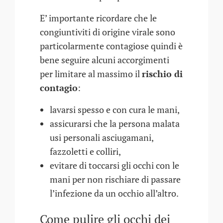
E’ importante ricordare che le
congiuntiviti di origine virale sono
particolarmente contagiose quindi è
bene seguire alcuni accorgimenti
per limitare al massimo il
rischio di
contagio
:
lavarsi spesso e con cura le mani,
assicurarsi che la persona malata
usi personali asciugamani,
fazzoletti e colliri,
evitare di toccarsi gli occhi con le
mani per non rischiare di passare
l’infezione da un occhio all’altro.
Come pulire gli occhi dei