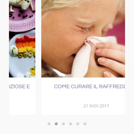
E
COME CURARE IL RAFFREDDORE
21 NOV 2017