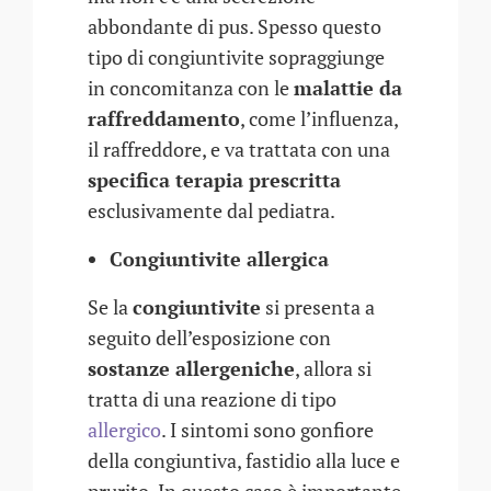
abbondante di pus. Spesso questo
tipo di congiuntivite sopraggiunge
in concomitanza con le
malattie da
raffreddamento
, come l’influenza,
il raffreddore, e va trattata con una
specifica terapia prescritta
esclusivamente dal pediatra.
Congiuntivite allergica
Se la
congiuntivite
si presenta a
seguito dell’esposizione con
sostanze allergeniche
, allora si
tratta di una reazione di tipo
allergico
. I sintomi sono gonfiore
della congiuntiva, fastidio alla luce e