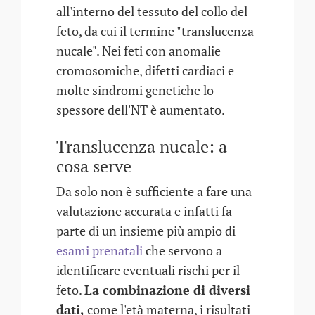
all'interno del tessuto del collo del
feto, da cui il termine "translucenza
nucale". Nei feti con anomalie
cromosomiche, difetti cardiaci e
molte sindromi genetiche lo
spessore dell'NT è aumentato.
Translucenza nucale: a
cosa serve
Da solo non è sufficiente a fare una
valutazione accurata e infatti fa
parte di un insieme più ampio di
esami prenatali
che servono a
identificare eventuali rischi per il
feto.
La combinazione di diversi
dati,
come l'età materna, i risultati