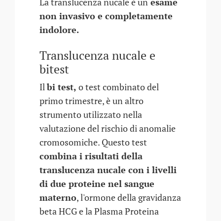
La translucenza nucale è un
esame
non invasivo e completamente
indolore.
Translucenza nucale e
bitest
Il
bi test,
o test combinato del
primo trimestre, è un altro
strumento utilizzato nella
valutazione del rischio di anomalie
cromosomiche. Questo test
combina i risultati della
translucenza nucale con i livelli
di due proteine nel sangue
materno
, l'ormone della gravidanza
beta HCG e la Plasma Proteina