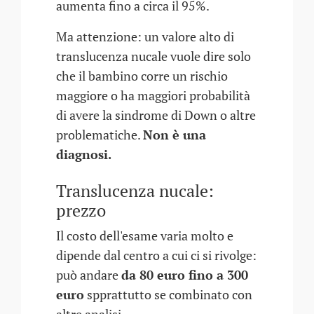
aumenta fino a circa il 95%.
Ma attenzione: un valore alto di
translucenza nucale vuole dire solo
che il bambino corre un rischio
maggiore o ha maggiori probabilità
di avere la sindrome di Down o altre
problematiche.
Non è una
diagnosi.
Translucenza nucale:
prezzo
Il costo dell'esame varia molto e
dipende dal centro a cui ci si rivolge:
può andare
da 80 euro fino a 300
euro
spprattutto se combinato con