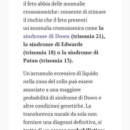
il feto abbia delle anomalie
cromosomiche: consente di stimare
il rischio che il feto presenti
un'anomalia cromosomica come
la
sindrome di Down
(trisomia 21),
la sindrome di Edwards
(trisomia 18) o la sindrome di
Patau (trisomia 13).
Un'accumulo eccessivo di liquido
nella zona del collo può essere
associato a una maggiore
probabilità di sindrome di Down e
altre condizioni genetiche. La
translucenza nucale da sola non
fornisce una diagnosi definitiva, si