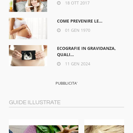
18 OTT 2017
COME PREVENIRE LE...
01 GEN 1970
ECOGRAFIE IN GRAVIDANZA,
QUALI...
11 GEN 2024
GUIDE ILLUSTRATE