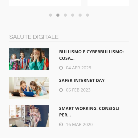
SALUTE DIGITALE
BULLISMO E CYBERBULLISMO:
COSA...
04 APR 2023
SAFER INTERNET DAY
06 FEB 2023
SMART WORKING: CONSIGLI
PER...
16 MAR 2020