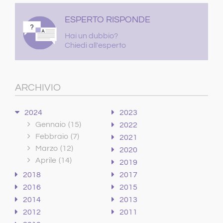
ESPERTO RISPONDE
Hai un dubbio?
Chiedi all'esperto
ARCHIVIO
2024
2023
Gennaio
(15)
2022
Febbraio
(7)
2021
Marzo
(12)
2020
Aprile
(14)
2019
2018
2017
2016
2015
2014
2013
2012
2011