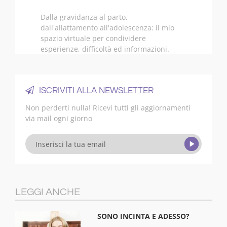
Dalla gravidanza al parto,
dall'allattamento all'adolescenza: il mio
spazio virtuale per condividere
esperienze, difficoltà ed informazioni.
ISCRIVITI ALLA NEWSLETTER
Non perderti nulla! Ricevi tutti gli aggiornamenti
via mail ogni giorno
LEGGI ANCHE
SONO INCINTA E ADESSO?