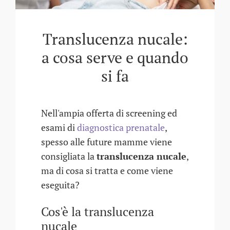
Translucenza nucale:
a cosa serve e quando
si fa
Nell'ampia offerta di screening ed
esami di
diagnostica prenatale
,
spesso alle future mamme viene
consigliata la
translucenza nucale
,
ma di cosa si tratta e come viene
eseguita?
Cos'è la translucenza
nucale