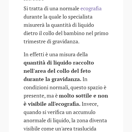
Si tratta di una normale
ecografia
durante la quale lo specialista
misurerà la quantità di liquido
dietro il collo del bambino nel primo
trimestre di gravidanza.
In effetti è una misura della
quantità di liquido raccolto
nell'area del collo del feto
durante la gravidanza.
In
condizioni normali, questo spazio è
presente, ma è
molto sottile e non
è visibile all'ecografia.
Invece,
quando si verifica un accumulo
anormale di liquido, la zona diventa
visibile come un'area traslucida