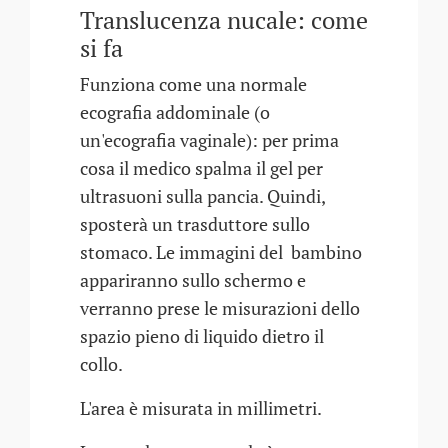
Translucenza nucale: come
si fa
Funziona come una normale
ecografia addominale (o
un'ecografia vaginale): per prima
cosa il medico spalma il gel per
ultrasuoni sulla pancia. Quindi,
sposterà un trasduttore sullo
stomaco. Le immagini del bambino
appariranno sullo schermo e
verranno prese le misurazioni dello
spazio pieno di liquido dietro il
collo.
L'area è misurata in millimetri.