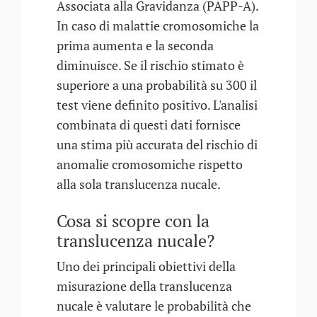
Associata alla Gravidanza (PAPP-A).
In caso di malattie cromosomiche la
prima aumenta e la seconda
diminuisce. Se il rischio stimato è
superiore a una probabilità su 300 il
test viene definito positivo. L'analisi
combinata di questi dati fornisce
una stima più accurata del rischio di
anomalie cromosomiche rispetto
alla sola translucenza nucale.
Cosa si scopre con la
translucenza nucale?
Uno dei principali obiettivi della
misurazione della translucenza
nucale è valutare le probabilità che