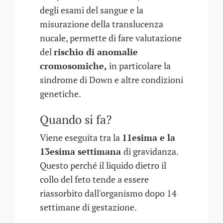
degli esami del sangue e la
misurazione della translucenza
nucale, permette di fare valutazione
del
rischio di anomalie
cromosomiche,
in particolare la
sindrome di Down e altre condizioni
genetiche.
Quando si fa?
Viene eseguita tra la
11esima e la
13esima settimana
di gravidanza.
Questo perché il liquido dietro il
collo del feto tende a essere
riassorbito dall'organismo dopo 14
settimane di gestazione.