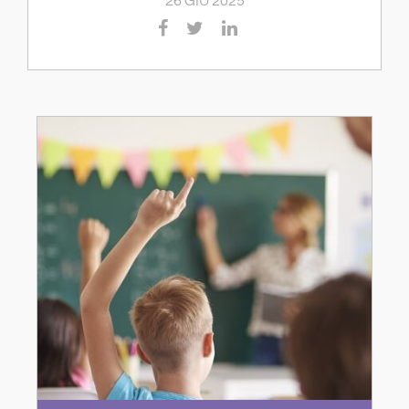
26 GIU 2025