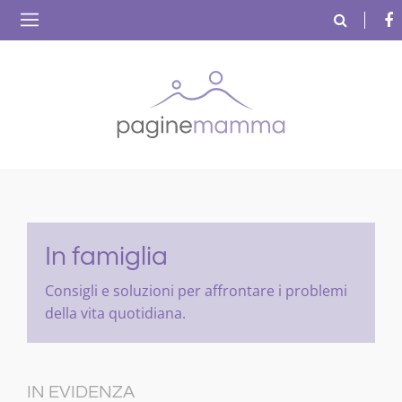
In famiglia
Consigli e soluzioni per affrontare i problemi
della vita quotidiana.
IN EVIDENZA