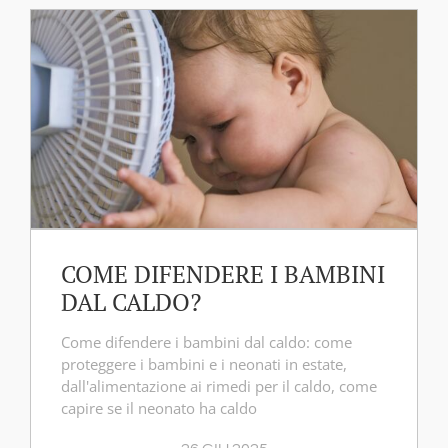
COME DIFENDERE I BAMBINI
DAL CALDO?
Come difendere i bambini dal caldo: come
proteggere i bambini e i neonati in estate,
dall'alimentazione ai rimedi per il caldo, come
capire se il neonato ha caldo