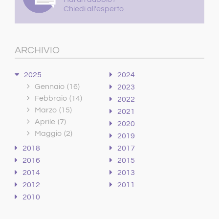
Chiedi all'esperto
ARCHIVIO
2025
2024
Gennaio
(16)
2023
Febbraio
(14)
2022
Marzo
(15)
2021
Aprile
(7)
2020
Maggio
(2)
2019
2018
2017
2016
2015
2014
2013
2012
2011
2010