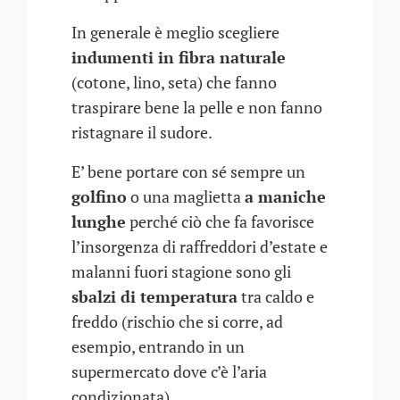
In generale è meglio scegliere
indumenti in fibra naturale
(cotone, lino, seta) che fanno
traspirare bene la pelle e non fanno
ristagnare il sudore.
E’ bene portare con sé sempre un
golfino
o una maglietta
a maniche
lunghe
perché ciò che fa favorisce
l’insorgenza di raffreddori d’estate e
malanni fuori stagione sono gli
sbalzi di temperatura
tra caldo e
freddo (rischio che si corre, ad
esempio, entrando in un
supermercato dove c’è l’aria
condizionata).