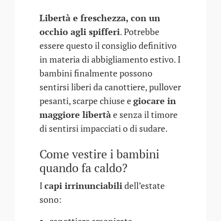
Libertà e freschezza, con un
occhio agli spifferi
. Potrebbe
essere questo il consiglio definitivo
in materia di abbigliamento estivo. I
bambini finalmente possono
sentirsi liberi da canottiere, pullover
pesanti, scarpe chiuse e
giocare in
maggiore libertà
e senza il timore
di sentirsi impacciati o di sudare.
Come vestire i bambini
quando fa caldo?
I
capi irrinunciabili
dell’estate
sono: