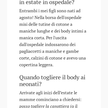
in estate in ospedale?
Entrambi i mei figli sono nati ad
agosto! Nella borsa dell'ospedale
misi delle tutine di cotone a
maniche lunghe e dei body intimi a
manica corta. Per l'uscita
dall'ospedale indossarono dei
pagliaccetti a maniche e gambe
corte, calzini di cotone e avevo una
copertina leggera.
Quando togliere il body ai
neonati?
Arrivate agli inizi dell’estate le
mamme cominciano a chiedersi:
posso togliere la canottiera
(o il