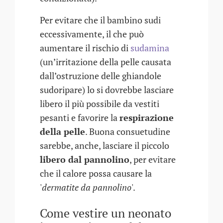
Per evitare che il bambino sudi
eccessivamente, il che può
aumentare il rischio di
sudamina
(un’irritazione della pelle causata
dall’ostruzione delle ghiandole
sudoripare) lo si dovrebbe lasciare
libero il più possibile da vestiti
pesanti e favorire la
respirazione
della pelle
. Buona consuetudine
sarebbe, anche, lasciare il piccolo
libero dal pannolino
, per evitare
che il calore possa causare la
'
dermatite da pannolino
'.
Come vestire un neonato