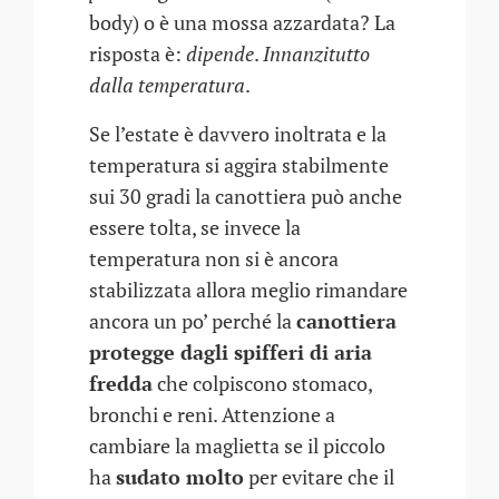
body) o è una mossa azzardata? La
risposta è:
dipende
.
Innanzitutto
dalla temperatura
.
Se l’estate è davvero inoltrata e la
temperatura si aggira stabilmente
sui 30 gradi la canottiera può anche
essere tolta, se invece la
temperatura non si è ancora
stabilizzata allora meglio rimandare
ancora un po’ perché la
canottiera
protegge dagli spifferi di aria
fredda
che colpiscono stomaco,
bronchi e reni. Attenzione a
cambiare la maglietta se il piccolo
ha
sudato molto
per evitare che il