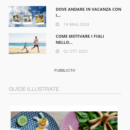
DOVE ANDARE IN VACANZA CON
I...
14 MAG 2024
COME MOTIVARE I FIGLI
NELLO...
02 OTT 2023
GUIDE ILLUSTRATE