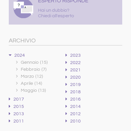
ESPERTO RISPONDE
Hai un dubbio?
Chiedi all'esperto
ARCHIVIO
2024
2023
Gennaio
(15)
2022
Febbraio
(7)
2021
Marzo
(12)
2020
Aprile
(14)
2019
Maggio
(13)
2018
2017
2016
2015
2014
2013
2012
2011
2010