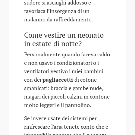
sudore si asciughi addosso e
favorisca l’insorgenza di un
malanno da raffreddamento.
Come vestire un neonato
in estate di notte?
Personalmente quando faceva caldo
e non usavo i condizionatori o i
ventilatori vestivo i miei bambini
con dei
pagliaccetti
di cotone
smanicati: braccia e gambe nude,
magari dei piccoli calzini in contone
molto leggeri e il pannolino.
Se invece usate dei sistemi per
rinfrescare l'aria tenete conto che è