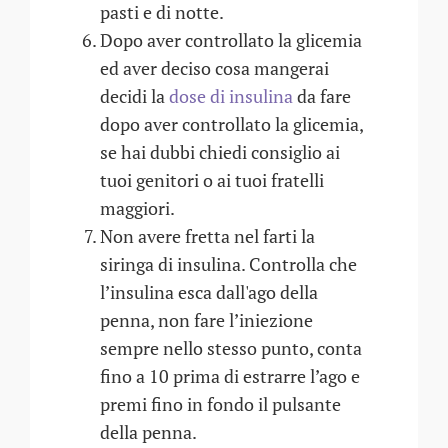
pasti e di notte.
Dopo aver controllato la glicemia
ed aver deciso cosa mangerai
decidi la
dose di insulina
da fare
dopo aver controllato la glicemia,
se hai dubbi chiedi consiglio ai
tuoi genitori o ai tuoi fratelli
maggiori.
Non avere fretta nel farti la
siringa di insulina. Controlla che
l’insulina esca dall'ago della
penna, non fare l’iniezione
sempre nello stesso punto, conta
fino a 10 prima di estrarre l’ago e
premi fino in fondo il pulsante
della penna.