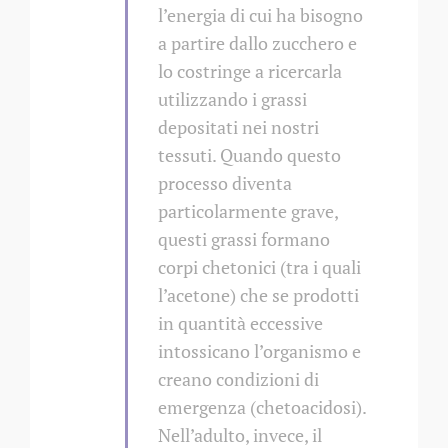
l’energia di cui ha bisogno
a partire dallo zucchero e
lo costringe a ricercarla
utilizzando i grassi
depositati nei nostri
tessuti. Quando questo
processo diventa
particolarmente grave,
questi grassi formano
corpi chetonici (tra i quali
l’acetone) che se prodotti
in quantità eccessive
intossicano l’organismo e
creano condizioni di
emergenza (chetoacidosi).
Nell’adulto, invece, il