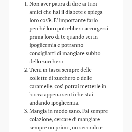
Non aver paura di dire ai tuoi
amici che hai il diabete e spiega
loro cos'è. E’ importante farlo
perché loro potrebbero accorgersi
prima loro di te quando sei in
ipoglicemia e potranno
consigliarti di mangiare subito
dello zucchero.
Tieni in tasca sempre delle
zollette di zucchero o delle
caramelle, così potrai metterle in
bocca appena senti che stai
andando ipoglicemia.
Mangia in modo sano. Fai sempre
colazione, cercare di mangiare
sempre un primo, un secondo e