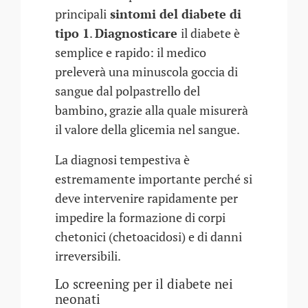
principali
sintomi del diabete di
tipo 1
.
Diagnosticare
il diabete è
semplice e rapido: il medico
preleverà una minuscola goccia di
sangue dal polpastrello del
bambino, grazie alla quale misurerà
il valore della glicemia nel sangue.
La diagnosi tempestiva è
estremamente importante perché si
deve intervenire rapidamente per
impedire la formazione di corpi
chetonici (chetoacidosi) e di danni
irreversibili.
Lo screening per il diabete nei
neonati