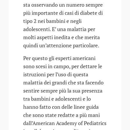
sta osservando un numero sempre
più importante di casi di diabete di
tipo 2 nei bambini e negli
adolescenti. E’ una malattia per
molti aspetti inedita e che merita
quindi un’attenzione particolare.
Per questo gli esperti americani
sono scesi in campo, per dettare le
istruzioni per l’uso di questa
malattia dei grandi che sta facendo
sentire sempre più la sua presenza
tra bambini e adolescenti e lo
hanno fatto con delle linee guida
che sono state redatte a più mani
dall’American Academy of Pediatrics