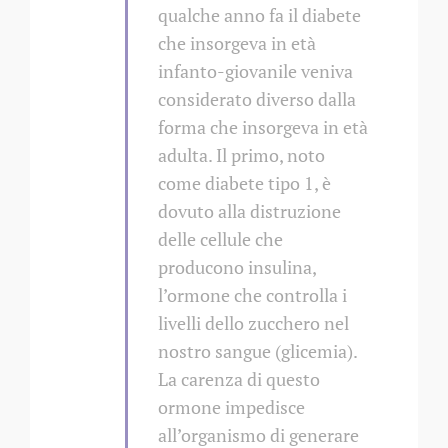
qualche anno fa il diabete
che insorgeva in età
infanto-giovanile veniva
considerato diverso dalla
forma che insorgeva in età
adulta. Il primo, noto
come diabete tipo 1, è
dovuto alla distruzione
delle cellule che
producono insulina,
l’ormone che controlla i
livelli dello zucchero nel
nostro sangue (glicemia).
La carenza di questo
ormone impedisce
all’organismo di generare