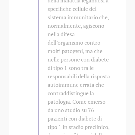
della malattia legandosi a
specifiche cellule del
sistema immunitario che,
normalmente, agiscono
nella difesa
dell’organismo contro
molti patogeni, ma che
nelle persone con diabete
di tipo 1 sono tra le
responsabili della risposta
autoimmune errata che
contraddistingue la
patologia. Come emerso
da uno studio su 76
pazienti con diabete di
tipo 1 in stadio preclinico,