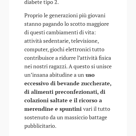
diabete tipo 2.
Proprio le generazioni più giovani
stanno pagando lo scotto maggiore
di questi cambiamenti di vita:
attività sedentarie, televisione,
computer, giochi elettronici tutto
contribuisce a ridurre l’attività fisica
nei nostri ragazzi. A questo si unisce
un’insana abitudine a un
uso
eccessivo di bevande zuccherate,
di alimenti preconfezionati, di
colazioni saltate e il ricorso a
merendine e spuntini
vari il tutto
sostenuto da un massiccio battage
pubblicitario.