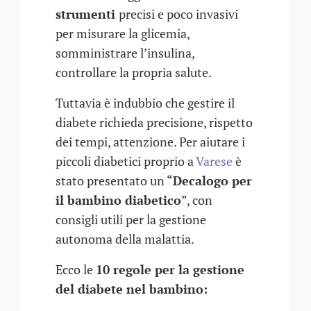
strumenti
precisi e poco invasivi
per misurare la glicemia,
somministrare l’insulina,
controllare la propria salute.
Tuttavia è indubbio che gestire il
diabete richieda precisione, rispetto
dei tempi, attenzione. Per aiutare i
piccoli diabetici proprio a
Varese
è
stato presentato un “
Decalogo per
il bambino diabetico
”, con
consigli utili per la gestione
autonoma della malattia.
Ecco le
10 regole per la gestione
del diabete nel bambino: