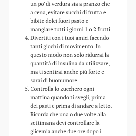
un po' di verdura sia a pranzo che
a cena, evitare succhi di frutta e
bibite dolci fuori pasto e
mangiare tutti i giorni 1 o 2 frutti.
Divertiti con i tuoi amici facendo
tanti giochi di movimento. In
questo modo non solo ridurrai la
quantità di insulina da utilizzare,
ma ti sentirai anche più forte e
sarai di buonumore.
Controlla lo zucchero ogni
mattina quando ti svegli, prima
dei pasti e prima di andare a letto.
Ricorda che una o due volte alla
settimana devi controllare la
glicemia anche due ore dopo i