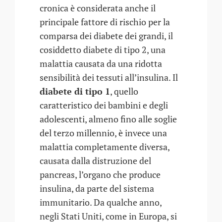
cronica è considerata anche il
principale fattore di rischio per la
comparsa dei diabete dei grandi, il
cosiddetto diabete di tipo 2, una
malattia causata da una ridotta
sensibilità dei tessuti all’insulina. Il
diabete di tipo 1
, quello
caratteristico dei bambini e degli
adolescenti, almeno fino alle soglie
del terzo millennio, è invece una
malattia completamente diversa,
causata dalla distruzione del
pancreas, l’organo che produce
insulina, da parte del sistema
immunitario. Da qualche anno,
negli Stati Uniti, come in Europa, si