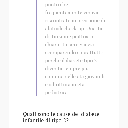
punto che
frequentemente veniva
riscontrato in occasione di
abituali check-up. Questa
distinzione piuttosto
chiara sta però via via
scomparendo soprattutto
perché il diabete tipo 2
diventa sempre più
comune nelle età giovanili
e adirittura in età
pediatrica.
Quali sono le cause del diabete
infantile di tipo 2?