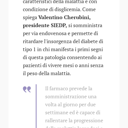
caratteristici della malattia e con
condizione di disglicemia. Come
spiega
Valentino Cherubini,
presidente SIEDP,
si somministra
per via endovenosa e permette di
ritardare l'insorgenza del diabete di
tipo 1 in chi manifesta i primi segni
di questa patologia consentendo ai
pazienti di vivere mesi o anni senza
il peso della malattia.
Il farmaco prevede la
somministrazione una
volta al giorno per due
settimane ed è capace di
rallentare la progressione