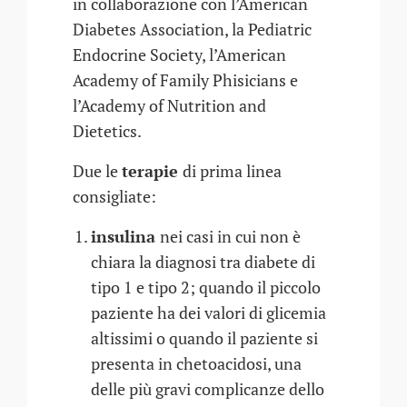
in collaborazione con l’American
Diabetes Association, la Pediatric
Endocrine Society, l’American
Academy of Family Phisicians e
l’Academy of Nutrition and
Dietetics.
Due le
terapie
di prima linea
consigliate:
insulina
nei casi in cui non è
chiara la diagnosi tra diabete di
tipo 1 e tipo 2; quando il piccolo
paziente ha dei valori di glicemia
altissimi o quando il paziente si
presenta in chetoacidosi, una
delle più gravi complicanze dello