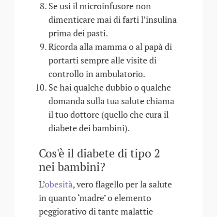
Se usi il microinfusore non
dimenticare mai di farti l’insulina
prima dei pasti.
Ricorda alla mamma o al papà di
portarti sempre alle visite di
controllo in ambulatorio.
Se hai qualche dubbio o qualche
domanda sulla tua salute chiama
il tuo dottore (quello che cura il
diabete dei bambini).
Cos'è il diabete di tipo 2
nei bambini?
L’
obesità
, vero flagello per la salute
in quanto ‘madre’ o elemento
peggiorativo di tante malattie