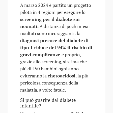
A marzo 2024 è partito un progetto
pilota in 4 regioni per eseguire lo
screening per il diabete sui
neonati.
A distanza di pochi mesi i
risultati sono incoraggianti: la
diagnosi precoce del diabete di
tipo 1 riduce del 94% il rischio di
gravi complicanze
e proprio,
grazie allo screening, si stima che
più di 450 bambini ogni anno
eviteranno la
chetoacidosi
, la più
pericolosa conseguenza della
malattia, a volte fatale.
Si può guarire dal diabete
infantile?