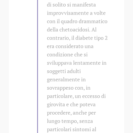
di solito si manifesta
improvvisamente a volte
con il quadro drammatico
della chetoacidosi. Al
contrario, il diabete tipo 2
era considerato una
condizione che si
sviluppava lentamente in
soggetti adulti
generalmente in
sovrappeso con, in
particolare, un eccesso di
girovita e che poteva
procedere, anche per
lungo tempo, senza
particolari sintomi al