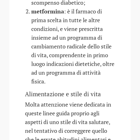
scompenso diabetico;
metformina
: è il farmaco di
prima scelta in tutte le altre
condizioni, e viene prescritta
insieme ad un programma di
cambiamento radicale dello stile
di vita, comprendente in primo
luogo indicazioni dietetiche, oltre
ad un programma di attività
fisica.
Alimentazione e stile di vita
Molta attenzione viene dedicata in
queste linee guida proprio agli
aspetti di uno stile di vita salutare,
nel tentativo di correggere quello
che le errate abitudini alimentari e