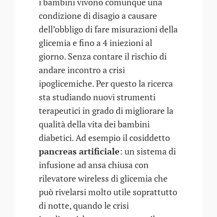
i bambini vivono comunque una
condizione di disagio a causare
dell’obbligo di fare misurazioni della
glicemia e fino a 4 iniezioni al
giorno. Senza contare il rischio di
andare incontro a crisi
ipoglicemiche. Per questo la ricerca
sta studiando nuovi strumenti
terapeutici in grado di migliorare la
qualità della vita dei bambini
diabetici. Ad esempio il cosiddetto
pancreas artificiale
: un sistema di
infusione ad ansa chiusa con
rilevatore wireless di glicemia che
può rivelarsi molto utile soprattutto
di notte, quando le crisi