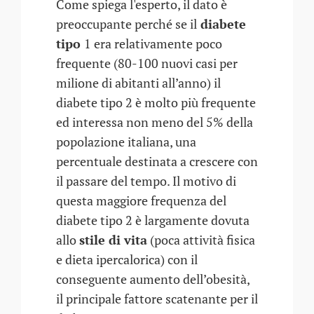
Come spiega l'esperto, il dato è
preoccupante perché se il
diabete
tipo
1 era relativamente poco
frequente (80-100 nuovi casi per
milione di abitanti all’anno) il
diabete tipo 2 è molto più frequente
ed interessa non meno del 5% della
popolazione italiana, una
percentuale destinata a crescere con
il passare del tempo. Il motivo di
questa maggiore frequenza del
diabete tipo 2 è largamente dovuta
allo
stile di vita
(poca attività fisica
e dieta ipercalorica) con il
conseguente aumento dell’obesità,
il principale fattore scatenante per il