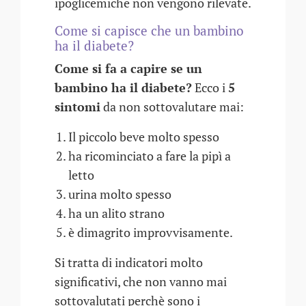
ipoglicemiche non vengono rilevate.
Come si capisce che un bambino
ha il diabete?
Come si fa a capire se un
bambino ha il diabete?
Ecco i
5
sintomi
da non sottovalutare mai:
Il piccolo beve molto spesso
ha ricominciato a fare la pipì a
letto
urina molto spesso
ha un alito strano
è dimagrito improvvisamente.
Si tratta di indicatori molto
significativi, che non vanno mai
sottovalutati perchè sono i