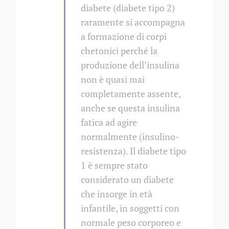
diabete (diabete tipo 2)
raramente si accompagna
a formazione di corpi
chetonici perché la
produzione dell’insulina
non è quasi mai
completamente assente,
anche se questa insulina
fatica ad agire
normalmente (insulino-
resistenza). Il diabete tipo
1 è sempre stato
considerato un diabete
che insorge in età
infantile, in soggetti con
normale peso corporeo e