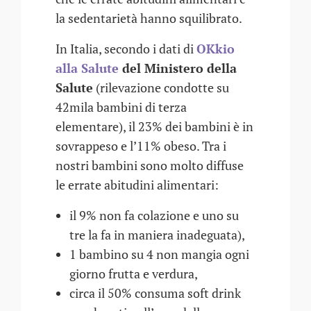
la sedentarietà hanno squilibrato.
In Italia, secondo i dati di
OKkio
alla Salute
del Ministero della
Salute
(rilevazione condotte su
42mila bambini di terza
elementare), il 23% dei bambini è in
sovrappeso e l’11% obeso. Tra i
nostri bambini sono molto diffuse
le errate abitudini alimentari:
il 9% non fa colazione e uno su
tre la fa in maniera inadeguata),
1 bambino su 4 non mangia ogni
giorno frutta e verdura,
circa il 50% consuma soft drink