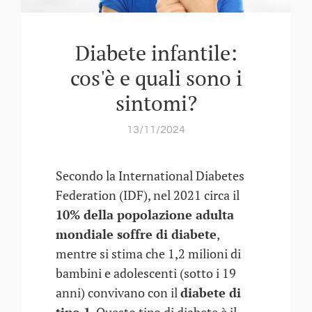
Diabete infantile:
cos'è e quali sono i
sintomi?
13/11/2024
Secondo la International Diabetes
Federation (IDF), nel 2021 circa il
10% della popolazione adulta
mondiale soffre di diabete
,
mentre si stima che 1,2 milioni di
bambini e adolescenti (sotto i 19
anni) convivano con il
diabete di