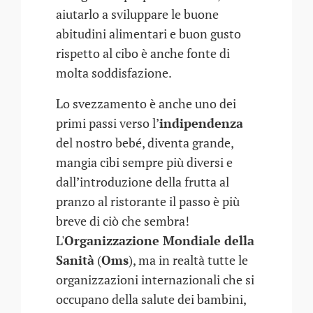
aiutarlo a sviluppare le buone
abitudini alimentari e buon gusto
rispetto al cibo è anche fonte di
molta soddisfazione.
Lo svezzamento è anche uno dei
primi passi verso l’
indipendenza
del nostro bebé, diventa grande,
mangia cibi sempre più diversi e
dall’introduzione della frutta al
pranzo al ristorante il passo è più
breve di ciò che sembra!
L'
Organizzazione Mondiale della
Sanità
(
Oms
), ma in realtà tutte le
organizzazioni internazionali che si
occupano della salute dei bambini,