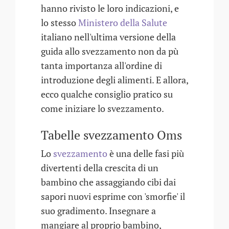
hanno rivisto le loro indicazioni, e
lo stesso
Ministero della Salute
italiano nell'ultima versione della
guida allo svezzamento non da pù
tanta importanza all'ordine di
introduzione degli alimenti. E allora,
ecco qualche consiglio pratico su
come iniziare lo svezzamento.
Tabelle svezzamento Oms
Lo
svezzamento
è una delle fasi più
divertenti della crescita di un
bambino che assaggiando cibi dai
sapori nuovi esprime con 'smorfie' il
suo gradimento. Insegnare a
mangiare al proprio bambino,