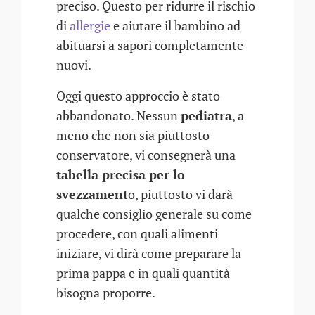
preciso. Questo per ridurre il rischio
di
allergie
e aiutare il bambino ad
abituarsi a sapori completamente
nuovi.
Oggi questo approccio è stato
abbandonato. Nessun
pediatra
, a
meno che non sia piuttosto
conservatore, vi consegnerà una
tabella precisa per lo
svezzament
o, piuttosto vi darà
qualche consiglio generale su come
procedere, con quali alimenti
iniziare, vi dirà come preparare la
prima pappa e in quali quantità
bisogna proporre.