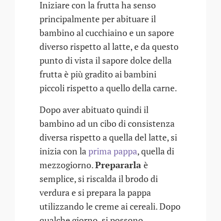
Iniziare con la frutta ha senso
principalmente per abituare il
bambino al cucchiaino e un sapore
diverso rispetto al latte, e da questo
punto di vista il sapore dolce della
frutta è più gradito ai bambini
piccoli rispetto a quello della carne.
Dopo aver abituato quindi il
bambino ad un cibo di consistenza
diversa rispetto a quella del latte, si
inizia con la
prima pappa
, quella di
mezzogiorno.
Prepararla
è
semplice, si riscalda il brodo di
verdura e si prepara la pappa
utilizzando le creme ai cereali. Dopo
qualche giorno, si possono