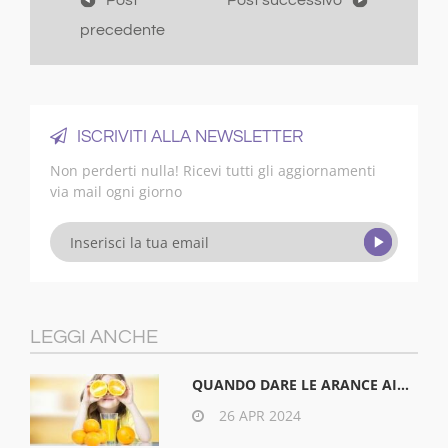
Post
Post successivo
precedente
ISCRIVITI ALLA NEWSLETTER
Non perderti nulla! Ricevi tutti gli aggiornamenti
via mail ogni giorno
LEGGI ANCHE
QUANDO DARE LE ARANCE AI...
26 APR 2024