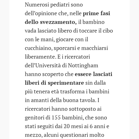
Numerosi pediatri sono
dell’opinione che, nelle
prime fasi
dello svezzamento,
il bambino
vada lasciato libero di toccare il cibo
con le mani, giocare con il
cucchiaino, sporcarsi e macchiarsi
liberamente. E i ricercatori
dell’Università di Nottingham
hanno scoperto che
essere lasciati
liberi di sperimentare
sin dalla
più tenera età trasforma i bambini
in amanti della buona tavola. I
ricercatori hanno sottoposto ai
genitori di 155 bambini, che sono
stati seguiti dai 20 mesi ai 6 anni e
mezzo, alcuni questionari molto