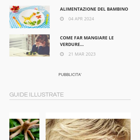
ALIMENTAZIONE DEL BAMBINO
04 APR 2024
COME FAR MANGIARE LE
VERDURE...
21 MAR 2023
GUIDE ILLUSTRATE