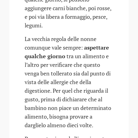
aggiungere carni bianche, poi rosse,
e poi via libera a formaggio, pesce,
legumi.
La vecchia regola delle nonne
comunque vale sempre:
aspettare
qualche giorno
tra un alimento e
l’altro per verificare che questo
venga ben tollerato sia dal punto di
vista delle allergie che della
digestione. Per quel che riguarda il
gusto, prima di dichiarare che al
bambino non piace un determinato
alimento, bisogna provare a
darglielo almeno dieci volte.