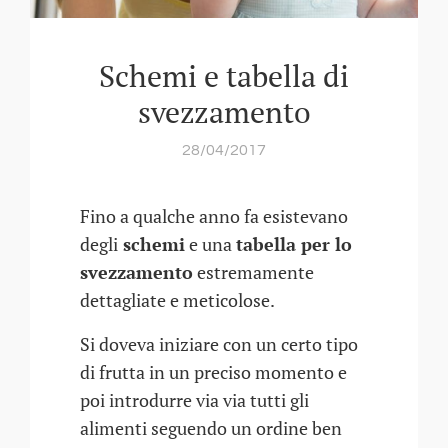
Schemi e tabella di
svezzamento
28/04/2017
Fino a qualche anno fa esistevano
degli
schemi
e una
tabella per lo
svezzamento
estremamente
dettagliate e meticolose.
Si doveva iniziare con un certo tipo
di frutta in un preciso momento e
poi introdurre via via tutti gli
alimenti seguendo un ordine ben