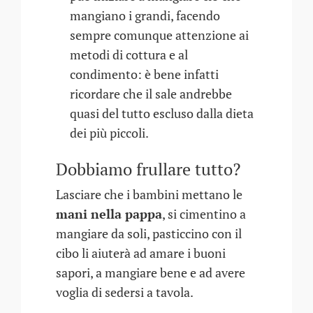
mangiano i grandi, facendo
sempre comunque attenzione ai
metodi di cottura e al
condimento: è bene infatti
ricordare che il sale andrebbe
quasi del tutto escluso dalla dieta
dei più piccoli.
Dobbiamo frullare tutto?
Lasciare che i bambini mettano le
mani nella pappa
, si cimentino a
mangiare da soli, pasticcino con il
cibo li aiuterà ad amare i buoni
sapori, a mangiare bene e ad avere
voglia di sedersi a tavola.