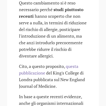
Questo cambiamento si è reso
necessario perché
studi piuttosto
recenti
hanno scoperto che non
serve a nulla, in termini di riduzione
del rischio di allergie, posticipare
l'introduzione di un alimento, ma
che anzi introdurlo precocemente
potrebbe ridurre il rischio di
diventare allergici.
Cito, a questo proposito,
questa
pubblicazione
del King's College di
Londra pubblicata sul New England
Journal of Medicine.
In base a queste recenti evidenze,
anche gli organismi internazionali