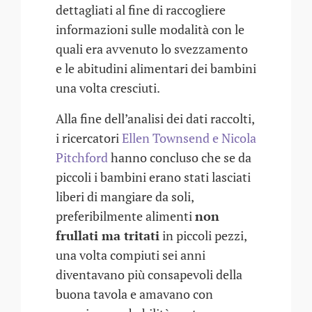
dettagliati al fine di raccogliere
informazioni sulle modalità con le
quali era avvenuto lo svezzamento
e le abitudini alimentari dei bambini
una volta cresciuti.
Alla fine dell’analisi dei dati raccolti,
i ricercatori
Ellen Townsend e Nicola
Pitchford
hanno concluso che se da
piccoli i bambini erano stati lasciati
liberi di mangiare da soli,
preferibilmente alimenti
non
frullati ma tritati
in piccoli pezzi,
una volta compiuti sei anni
diventavano più consapevoli della
buona tavola e amavano con