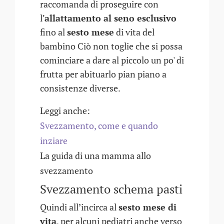
raccomanda di proseguire con
l
'allattamento al seno esclusivo
fino al
sesto mese
di vita del
bambino Ciò non toglie che si possa
cominciare a dare al piccolo un po' di
frutta per abituarlo pian piano a
consistenze diverse.
Leggi anche:
Svezzamento, come e quando
inziare
La guida di una mamma allo
svezzamento
Svezzamento schema pasti
Quindi all’incirca al
sesto mese di
vita
, per alcuni pediatri anche verso