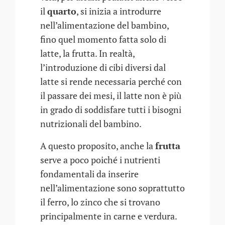
il
quarto
, si inizia a introdurre
nell’alimentazione del bambino,
fino quel momento fatta solo di
latte, la frutta. In realtà,
l’introduzione di cibi diversi dal
latte si rende necessaria perché con
il passare dei mesi, il latte non è più
in grado di soddisfare tutti i bisogni
nutrizionali del bambino.
A questo proposito, anche la
frutta
serve a poco poiché i nutrienti
fondamentali da inserire
nell’alimentazione sono soprattutto
il ferro, lo zinco che si trovano
principalmente in carne e verdura.