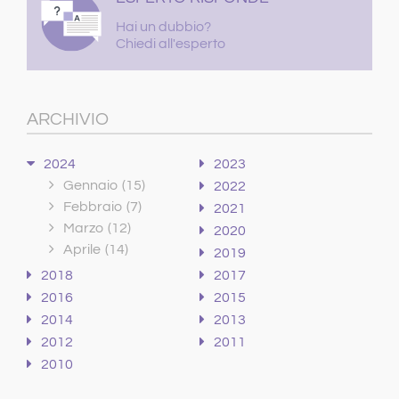
Hai un dubbio?
Chiedi all'esperto
ARCHIVIO
2024
2023
Gennaio
(15)
2022
Febbraio
(7)
2021
Marzo
(12)
2020
Aprile
(14)
2019
2018
2017
2016
2015
2014
2013
2012
2011
2010