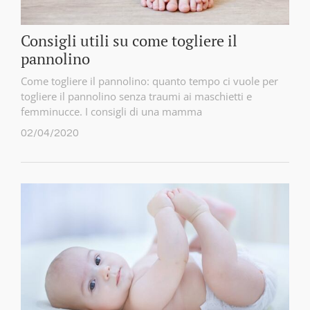
Consigli utili su come togliere il
pannolino
Come togliere il pannolino: quanto tempo ci vuole per
togliere il pannolino senza traumi ai maschietti e
femminucce. I consigli di una mamma
02/04/2020