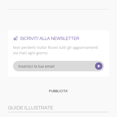
ISCRIVITI ALLA NEWSLETTER
Non perderti nulla! Ricevi tutti gli aggiornamenti
via mail ogni giorno
GUIDE ILLUSTRATE