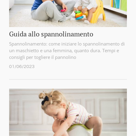
Guida allo spannolinamento
Spannolinamento: come iniziare lo spannolinamento di
un maschietto e una femmina, quanto dura. Tempi e
consigli per togliere il pannolino
01/06/2023