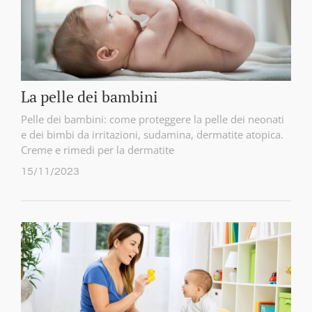
La pelle dei bambini
Pelle dei bambini: come proteggere la pelle dei neonati
e dei bimbi da irritazioni, sudamina, dermatite atopica.
Creme e rimedi per la dermatite
15/11/2023