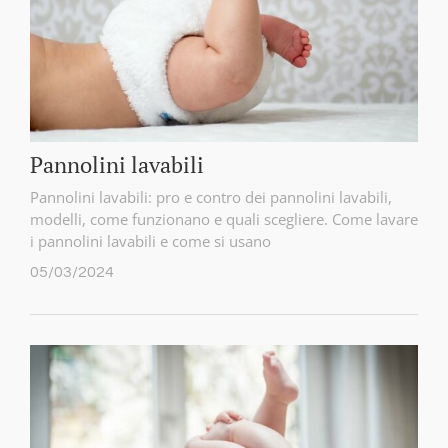
Pannolini lavabili
Pannolini lavabili: pro e contro dei pannolini lavabili,
modelli, come funzionano e quali scegliere. Come lavare
i pannolini lavabili e come si usano
05/03/2024