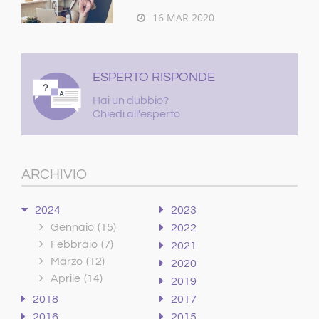
16 MAR 2020
ESPERTO RISPONDE
Hai un dubbio?
Chiedi all'esperto
ARCHIVIO
2024
2023
Gennaio
(15)
2022
Febbraio
(7)
2021
Marzo
(12)
2020
Aprile
(14)
2019
2018
2017
2016
2015