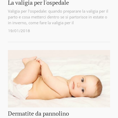
La valigia per l'ospedale
Valigia per l'ospedale: quando preparare la valigia per il
parto e cosa metterci dentro se si partorisce in estate o
in inverno, come fare la valigia per il
19/01/2018
Dermatite da pannolino