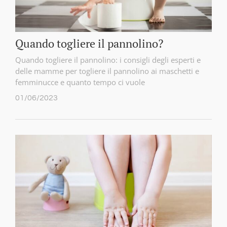
Quando togliere il pannolino?
Quando togliere il pannolino: i consigli degli esperti e
delle mamme per togliere il pannolino ai maschetti e
femminucce e quanto tempo ci vuole
01/06/2023