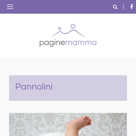
Pannolini