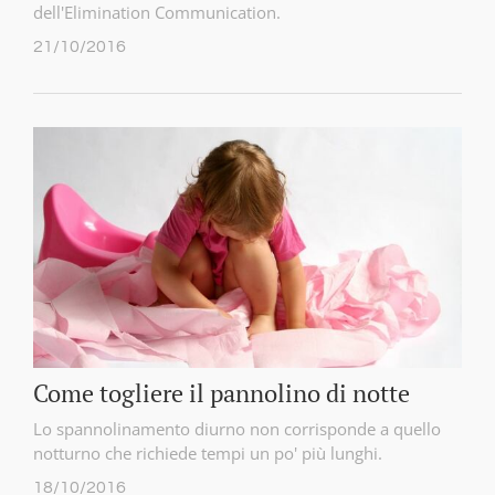
dell'Elimination Communication.
21/10/2016
Come togliere il pannolino di notte
Lo spannolinamento diurno non corrisponde a quello
notturno che richiede tempi un po' più lunghi.
18/10/2016