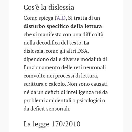
Cos'è la dislessia
Come spiega l'
AID
, Si tratta di un
disturbo specifico della lettura
che si manifesta con una difficoltà
nella decodifica del testo. La
dislessia, come gli altri DSA,
dipendono dalle diverse modalità di
funzionamento delle reti neuronali
coinvolte nei processi di lettura,
scrittura e calcolo. Non sono causati
né da un deficit di intelligenza né da
problemi ambientali o psicologici o
da deficit sensoriali.
La legge 170/2010