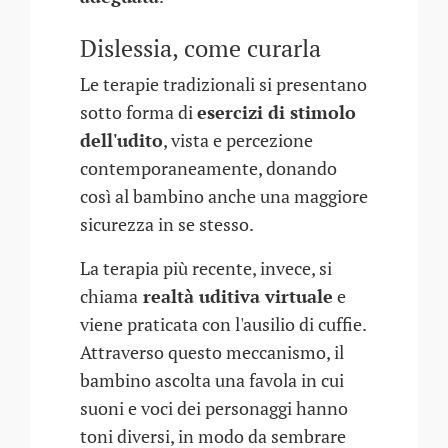
Dislessia, come curarla
Le terapie tradizionali si presentano
sotto forma di
esercizi di stimolo
dell'udito
, vista e percezione
contemporaneamente, donando
così al bambino anche una maggiore
sicurezza in se stesso.
La terapia più recente, invece, si
chiama
realtà uditiva virtuale
e
viene praticata con l'ausilio di cuffie.
Attraverso questo meccanismo, il
bambino ascolta una favola in cui
suoni e voci dei personaggi hanno
toni diversi, in modo da sembrare