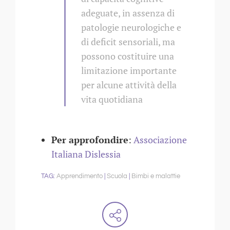
adeguate, in assenza di
patologie neurologiche e
di deficit sensoriali, ma
possono costituire una
limitazione importante
per alcune attività della
vita quotidiana
Per approfondire
:
Associazione
Italiana Dislessia
Apprendimento
Scuola
Bimbi e malattie