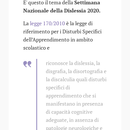
E' questo il tema della
Settimana
Nazionale della Dislessia 2020.
La
legge 170/2010
è la legge di
riferimento per i Disturbi Specifici
dell’Apprendimento in ambito
scolastico e
riconosce la dislessia, la
disgrafia, la disortografia e
la discalculia quali disturbi
specifici di
apprendimento che si
manifestano in presenza
di capacità cognitive
adeguate, in assenza di
patologie neurologiche e