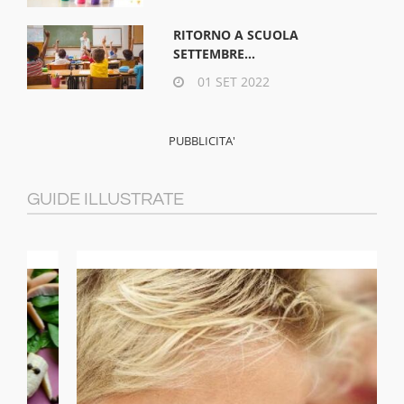
RITORNO A SCUOLA
SETTEMBRE...
01 SET 2022
GUIDE ILLUSTRATE