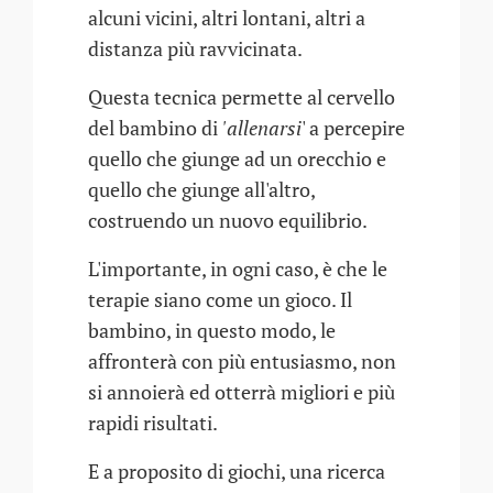
alcuni vicini, altri lontani, altri a
distanza più ravvicinata.
Questa tecnica permette al cervello
del bambino di
'allenarsi
' a percepire
quello che giunge ad un orecchio e
quello che giunge all'altro,
costruendo un nuovo equilibrio.
L'importante, in ogni caso, è che le
terapie siano come un gioco. Il
bambino, in questo modo, le
affronterà con più entusiasmo, non
si annoierà ed otterrà migliori e più
rapidi risultati.
E a proposito di giochi, una ricerca