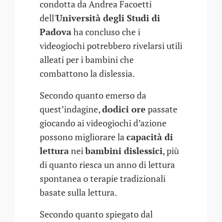
condotta da Andrea Facoetti
dell'
Università degli Studi di
Padova
ha concluso che i
videogiochi potrebbero rivelarsi utili
alleati per i bambini che
combattono la dislessia.
Secondo quanto emerso da
quest’indagine,
dodici ore
passate
giocando ai videogiochi d’azione
possono migliorare la
capacità di
lettura
nei
bambini dislessici
, più
di quanto riesca un anno di lettura
spontanea o terapie tradizionali
basate sulla lettura.
Secondo quanto spiegato dal