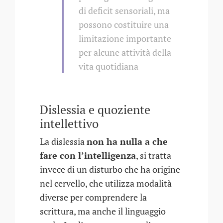
di deficit sensoriali, ma
possono costituire una
limitazione importante
per alcune attività della
vita quotidiana
Dislessia e quoziente
intellettivo
La dislessia
non ha nulla a che
fare con l’intelligenza
, si tratta
invece di un disturbo che ha origine
nel cervello, che utilizza modalità
diverse per comprendere la
scrittura, ma anche il linguaggio