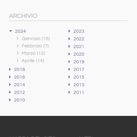
ARCHIVIO
2024
2023
Gennaio
(15)
2022
Febbraio
(7)
2021
Marzo
(12)
2020
Aprile
(14)
2019
2018
2017
2016
2015
2014
2013
2012
2011
2010