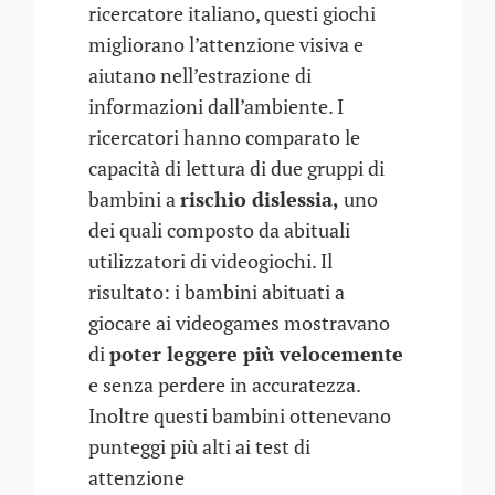
ricercatore italiano, questi giochi
migliorano l’attenzione visiva e
aiutano nell’estrazione di
informazioni dall’ambiente. I
ricercatori hanno comparato le
capacità di lettura di due gruppi di
bambini a
rischio dislessia,
uno
dei quali composto da abituali
utilizzatori di videogiochi. Il
risultato: i bambini abituati a
giocare ai videogames mostravano
di
poter leggere più velocemente
e senza perdere in accuratezza.
Inoltre questi bambini ottenevano
punteggi più alti ai test di
attenzione