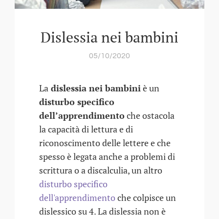
Dislessia nei bambini
05/10/2020
La
dislessia nei bambini
è un
disturbo specifico
dell’apprendimento
che ostacola
la capacità di lettura e di
riconoscimento delle lettere e che
spesso è legata anche a problemi di
scrittura o a discalculia, un altro
disturbo specifico
dell'apprendimento
che colpisce un
dislessico su 4. La dislessia non è