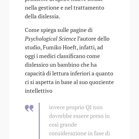
nella gestione e nel trattamento
della dislessia.
Come spiega sulle pagine di
Psychological Science
l’autore dello
studio, Fumiko Hoeft, infatti, ad
oggi i medici classificano come
dislessico un bambino che ha
capacità di lettura inferiori a quanto
ci si aspetta in base al suo quoziente
intellettivo
invece proprio QI non
dovrebbe essere preso in
così grande
considerazione in fase di