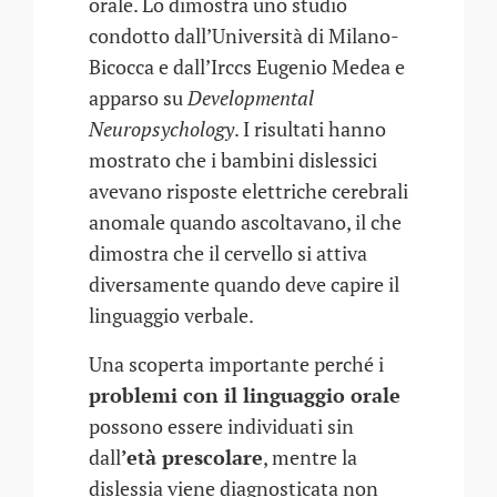
orale. Lo dimostra uno studio
condotto dall’Università di Milano-
Bicocca e dall’Irccs Eugenio Medea e
apparso su
Developmental
Neuropsychology
. I risultati hanno
mostrato che i bambini dislessici
avevano risposte elettriche cerebrali
anomale quando ascoltavano, il che
dimostra che il cervello si attiva
diversamente quando deve capire il
linguaggio verbale.
Una scoperta importante perché i
problemi con il linguaggio orale
possono essere individuati sin
dall
’età prescolare
, mentre la
dislessia viene diagnosticata non