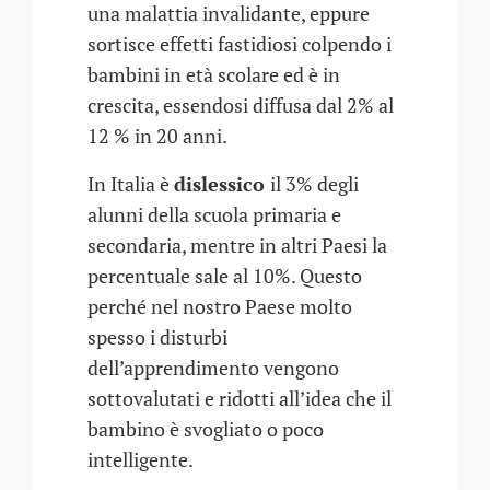
una malattia invalidante, eppure
sortisce effetti fastidiosi colpendo i
bambini in età scolare ed è in
crescita, essendosi diffusa dal 2% al
12 % in 20 anni.
In Italia è
dislessico
il 3% degli
alunni della scuola primaria e
secondaria, mentre in altri Paesi la
percentuale sale al 10%. Questo
perché nel nostro Paese molto
spesso i disturbi
dell’apprendimento vengono
sottovalutati e ridotti all’idea che il
bambino è svogliato o poco
intelligente.