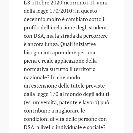
L'8 ottobre 2020 ricorrono i 10 anni
della legge 170/2010: in questo
decennio molto è cambiato sotto il
profilo dell’inclusione degli studenti
con DSA, ma la strada da percorrere
è ancora lunga. Quali iniziative
bisogna intraprendere per una
piena e reale applicazione della
normativa su tutto il territorio
nazionale? In che modo
un’estensione delle tutele previste
dalla legge 170 al mondo degli adulti
(es. università, patente e lavoro) può
contribuire a migliorare le
condizioni di vita delle persone con
DSA, a livello individuale e sociale?