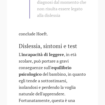
diagnosi dal momento che
non risulta essere legato
alla dislessia
conclude Hoeft.
Dislessia, sintomi e test
L'
incapacità di leggere
, in età
scolare, può portare a gravi
conseguenze sull'
equilibrio
psicologico
del bambino, in quanto
egli tende a sottostimarsi,
isolandosi e perdendo la voglia
naturale dell'apprendere.
Fortunatamente, questa è una