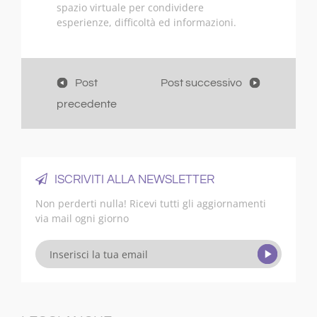
spazio virtuale per condividere
esperienze, difficoltà ed informazioni.
Post
Post successivo
precedente
ISCRIVITI ALLA NEWSLETTER
Non perderti nulla! Ricevi tutti gli aggiornamenti
via mail ogni giorno