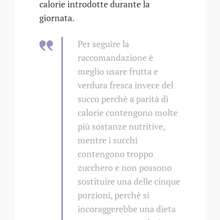
calorie introdotte durante la
giornata.
Per seguire la
raccomandazione è
meglio usare frutta e
verdura fresca invece del
succo perchè a parità di
calorie contengono molte
più sostanze nutritive,
mentre i succhi
contengono troppo
zucchero e non possono
sostituire una delle cinque
porzioni, perchè si
incoraggerebbe una dieta