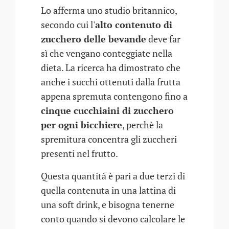
Lo afferma uno studio britannico,
secondo cui l'
alto contenuto di
zucchero delle bevande
deve far
sì che vengano conteggiate nella
dieta. La ricerca ha dimostrato che
anche i succhi ottenuti dalla frutta
appena spremuta contengono fino a
cinque cucchiaini di zucchero
per ogni bicchiere
, perchè la
spremitura concentra gli zuccheri
presenti nel frutto.
Questa quantità è pari a due terzi di
quella contenuta in una lattina di
una soft drink, e bisogna tenerne
conto quando si devono calcolare le