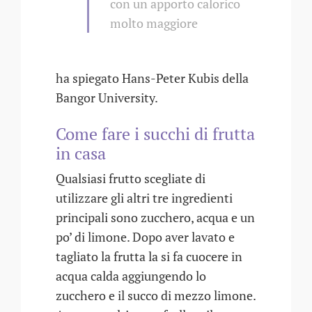
con un apporto calorico
molto maggiore
ha spiegato Hans-Peter Kubis della
Bangor University.
Come fare i succhi di frutta
in casa
Qualsiasi frutto scegliate di
utilizzare gli altri tre ingredienti
principali sono zucchero, acqua e un
po’ di limone. Dopo aver lavato e
tagliato la frutta la si fa cuocere in
acqua calda aggiungendo lo
zucchero e il succo di mezzo limone.