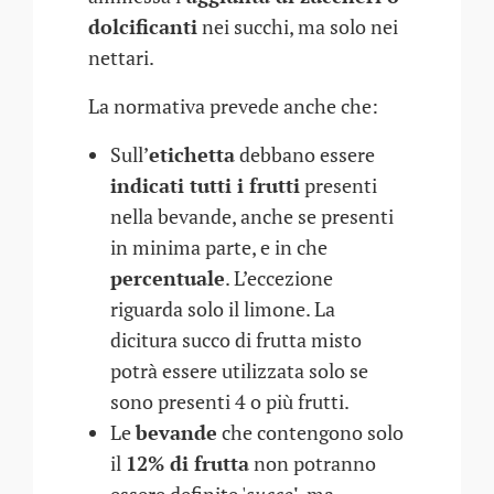
dolcificanti
nei succhi, ma solo nei
nettari.
La normativa prevede anche che:
Sull’
etichetta
debbano essere
indicati tutti i frutti
presenti
nella bevande, anche se presenti
in minima parte, e in che
percentuale
. L’eccezione
riguarda solo il limone. La
dicitura succo di frutta misto
potrà essere utilizzata solo se
sono presenti 4 o più frutti.
Le
bevande
che contengono solo
il
12% di frutta
non potranno