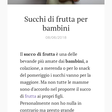
Succhi di frutta per
bambini
08/06/2018
Il
succo di frutta
è una delle
bevande più amate dai
bambini
, a
colazione, a merenda o per lo snack
del pomeriggio i succhi vanno per la
maggiore. Ma non tutte le mamme
sono d'accordo nel proporre il succo
di
frutta
ai propri figli.
Personalmente non ho nulla in
contrario ma presto grande