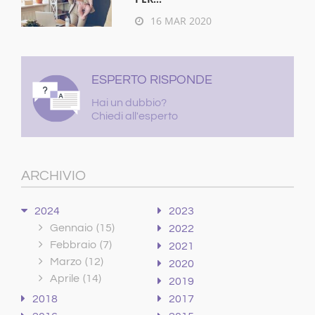
16 MAR 2020
ESPERTO RISPONDE
Hai un dubbio?
Chiedi all'esperto
ARCHIVIO
2024
2023
Gennaio
(15)
2022
Febbraio
(7)
2021
Marzo
(12)
2020
Aprile
(14)
2019
2018
2017