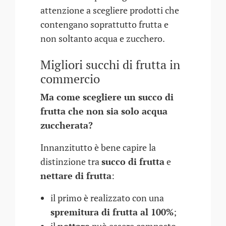
attenzione a scegliere prodotti che
contengano soprattutto frutta e
non soltanto acqua e zucchero.
Migliori succhi di frutta in
commercio
Ma come scegliere un succo di
frutta che non sia solo acqua
zuccherata?
Innanzitutto è bene capire la
distinzione tra
succo di frutta
e
nettare di frutta
:
il primo è realizzato con una
spremitura di frutta al 100%
;