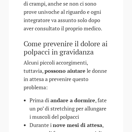
di crampi, anche se non ci sono
prove univoche al riguardo e ogni
integratore va assunto solo dopo
aver consultato il proprio medico.
Come prevenire il dolore ai
polpacci in gravidanza
Alcuni piccoli accorgimenti,
tuttavia,
possono aiutare
le donne
in attesa a prevenire questo
problema:
Prima di
andare a dormire
, fate
un po’ di stretching per allungare
i muscoli del polpacci
Durante i
nove mesi di attesa
,