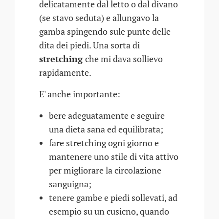
delicatamente dal letto o dal divano
(se stavo seduta) e allungavo la
gamba spingendo sule punte delle
dita dei piedi. Una sorta di
stretching
che mi dava sollievo
rapidamente.
E' anche importante:
bere adeguatamente e seguire
una dieta sana ed equilibrata;
fare stretching ogni giorno e
mantenere uno stile di vita attivo
per migliorare la circolazione
sanguigna;
tenere gambe e piedi sollevati, ad
esempio su un cusicno, quando