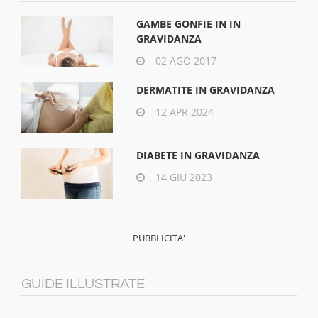
GAMBE GONFIE IN IN
GRAVIDANZA
02 AGO 2017
DERMATITE IN GRAVIDANZA
12 APR 2024
DIABETE IN GRAVIDANZA
14 GIU 2023
GUIDE ILLUSTRATE