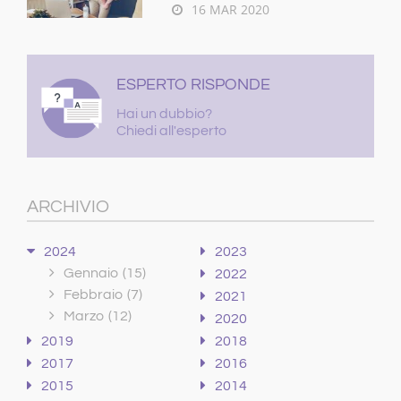
16 MAR 2020
ESPERTO RISPONDE
Hai un dubbio?
Chiedi all'esperto
ARCHIVIO
2024
2023
Gennaio
(15)
2022
Febbraio
(7)
2021
Marzo
(12)
2020
2019
2018
2017
2016
2015
2014