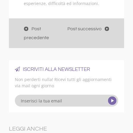
esperienze, difficoltà ed informazioni.
Post
Post successivo
precedente
ISCRIVITI ALLA NEWSLETTER
Non perderti nulla! Ricevi tutti gli aggiornamenti
via mail ogni giorno
LEGGI ANCHE