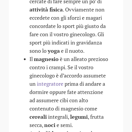
cercate di fare sempre un po’ di
attività fisica
. Ovviamente non
eccedete con gli sforzi e magari
concordate lo sport più giusto da
fare con il vostro ginecologo. Gli
sport più indicati in gravidanza
sono lo
yoga
e il nuoto.
Il
magnesio
è un alleato prezioso
contro i crampi. Se il vostro
ginecologo è d’accordo assumete
un
integratore
prima di andare a
dormire oppure fate attenzione
ad assumere cibi con alto
contenuto di magnesio come
cereali
integrali,
legumi
, frutta
secca,
noci
e semi.