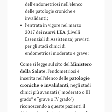
dell’endometriosi nell’elenco
delle patologie croniche e
invalidanti;
l’entrata in vigore nel marzo
2017 dei
nuovi LEA
(Livelli
Essenziali di Assistenza) previsti
per gli stadi clinici di
endometriosi moderato e grave;
Come si legge sul sito del
Ministero
della Salute
, l'endometriosi è
inserita nell’elenco delle
patologie
croniche e invalidanti
, negli stadi
clinici più avanzati (“moderato o III
grado” e “grave o IV grado")
riconoscendo a queste pazienti il