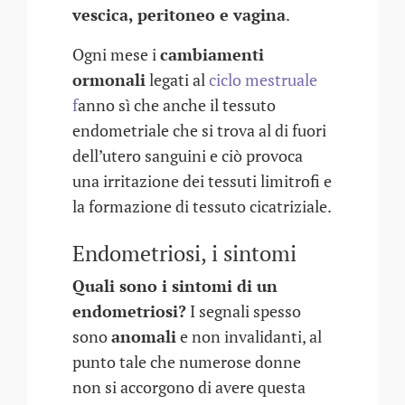
vescica, peritoneo e vagina
.
Ogni mese i
cambiamenti
ormonali
legati al
ciclo mestruale
f
anno sì che anche il tessuto
endometriale che si trova al di fuori
dell’utero sanguini e ciò provoca
una irritazione dei tessuti limitrofi e
la formazione di tessuto cicatriziale.
Endometriosi, i sintomi
Quali sono i sintomi di un
endometriosi?
I segnali spesso
sono
anomali
e non invalidanti, al
punto tale che numerose donne
non si accorgono di avere questa