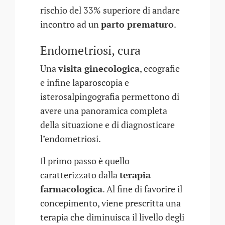
rischio del 33% superiore di andare
incontro ad un
parto prematuro
.
Endometriosi, cura
Una
visita ginecologica
, ecografie
e infine laparoscopia e
isterosalpingografia permettono di
avere una panoramica completa
della situazione e di diagnosticare
l’endometriosi.
Il primo passo è quello
caratterizzato dalla
terapia
farmacologica
. Al fine di favorire il
concepimento, viene prescritta una
terapia che diminuisca il livello degli