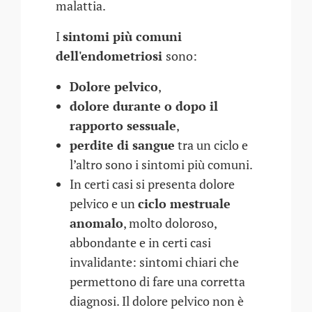
malattia.
I
sintomi più comuni
dell'endometriosi
sono:
Dolore pelvico
,
dolore durante o dopo il
rapporto sessuale
,
perdite di sangue
tra un ciclo e
l’altro sono i sintomi più comuni.
In certi casi si presenta dolore
pelvico e un
ciclo mestruale
anomalo
, molto doloroso,
abbondante e in certi casi
invalidante: sintomi chiari che
permettono di fare una corretta
diagnosi. Il dolore pelvico non è