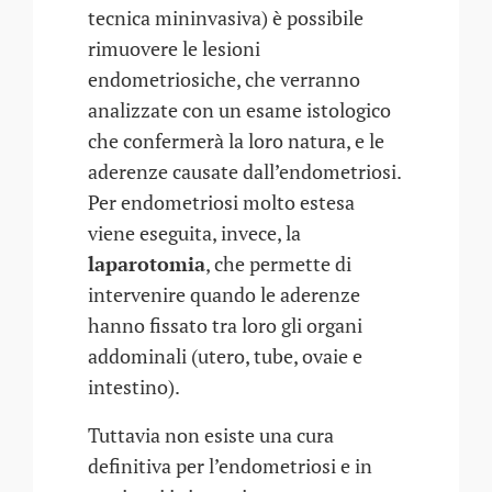
tecnica mininvasiva) è possibile
rimuovere le lesioni
endometriosiche, che verranno
analizzate con un esame istologico
che confermerà la loro natura, e le
aderenze causate dall’endometriosi.
Per endometriosi molto estesa
viene eseguita, invece, la
laparotomia
, che permette di
intervenire quando le aderenze
hanno fissato tra loro gli organi
addominali (utero, tube, ovaie e
intestino).
Tuttavia non esiste una cura
definitiva per l’endometriosi e in