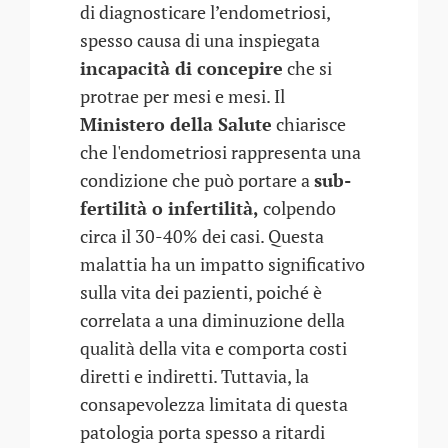
di diagnosticare l’endometriosi,
spesso causa di una inspiegata
incapacità di concepire
che si
protrae per mesi e mesi. Il
Ministero della Salute
chiarisce
che l'endometriosi rappresenta una
condizione che può portare a
sub-
fertilità o infertilità,
colpendo
circa il 30-40% dei casi. Questa
malattia ha un impatto significativo
sulla vita dei pazienti, poiché è
correlata a una diminuzione della
qualità della vita e comporta costi
diretti e indiretti. Tuttavia, la
consapevolezza limitata di questa
patologia porta spesso a ritardi