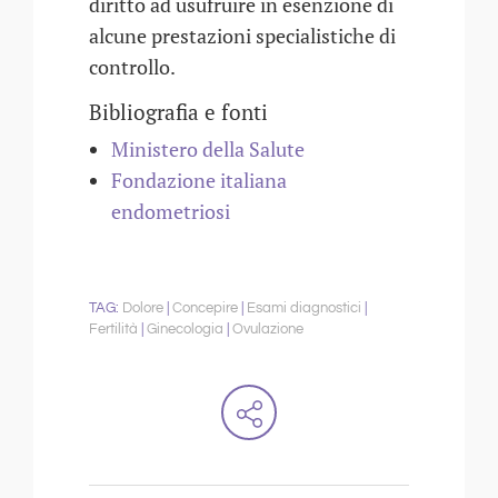
diritto ad usufruire in esenzione di
alcune prestazioni specialistiche di
controllo.
Bibliografia e fonti
Ministero della Salute
Fondazione italiana
endometriosi
Dolore
Concepire
Esami diagnostici
Fertilità
Ginecologia
Ovulazione