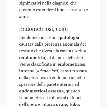
significativi nella diagnosi, che
possono estendersi fino a circa sette
anni.
Endometriosi, cos'è
L’endometriosi è una
patologia
causata dalla presenza anomala del
tessuto che riveste la cavità uterina
(
endometrio
) al di fuori dell’utero.
Viene classificata in
endometriosi
interna
(
adenomiosi
) caratterizzata
dalla presenza di endometrio nello
spessore della parete uterina ed
endometriosi esterna
, quando
l’endometrio si colloca al di fuori
dell’utero e intacca
ovaie, tube,