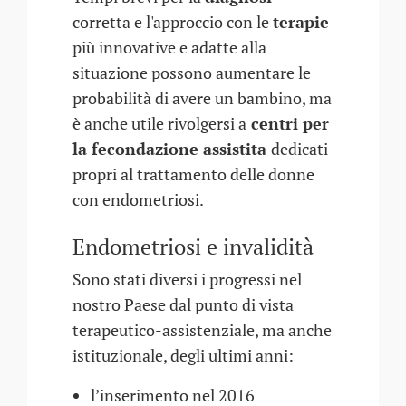
corretta e l'approccio con le
terapie
più innovative e adatte alla
situazione possono aumentare le
probabilità di avere un bambino, ma
è anche utile rivolgersi a
centri per
la fecondazione assistita
dedicati
propri al trattamento delle donne
con endometriosi.
Endometriosi e invalidità
Sono stati diversi i progressi nel
nostro Paese dal punto di vista
terapeutico-assistenziale, ma anche
istituzionale, degli ultimi anni:
l’inserimento nel 2016