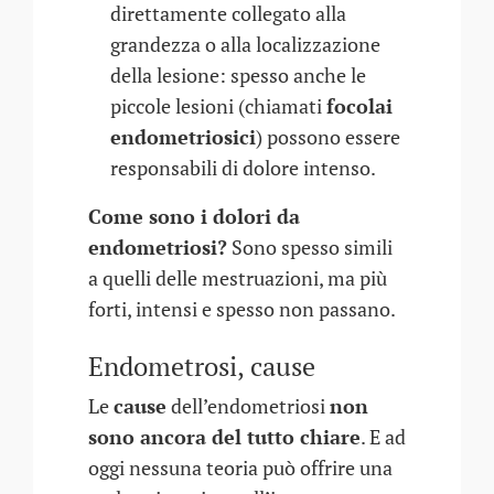
direttamente collegato alla
grandezza o alla localizzazione
della lesione: spesso anche le
piccole lesioni (chiamati
focolai
endometriosici
) possono essere
responsabili di dolore intenso.
Come sono i dolori da
endometriosi?
Sono spesso simili
a quelli delle mestruazioni, ma più
forti, intensi e spesso non passano.
Endometrosi, cause
Le
cause
dell’endometriosi
non
sono ancora del tutto chiare
. E ad
oggi nessuna teoria può offrire una