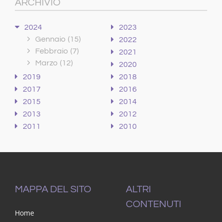
ARCHIVIO
2024
2023
Gennaio
(15)
2022
Febbraio
(7)
2021
Marzo
(12)
2020
2019
2018
2017
2016
2015
2014
2013
2012
2011
2010
MAPPA DEL SITO
ALTRI
CONTENUTI
Home