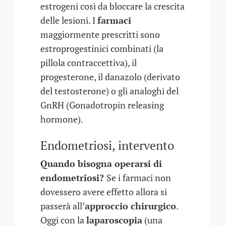
estrogeni così da bloccare la crescita
delle lesioni. I
farmaci
maggiormente prescritti sono
estroprogestinici combinati (la
pillola contraccettiva), il
progesterone, il danazolo (derivato
del testosterone) o gli analoghi del
GnRH (Gonadotropin releasing
hormone).
Endometriosi, intervento
Quando bisogna operarsi di
endometriosi?
Se i farmaci non
dovessero avere effetto allora si
passerà all’
approccio chirurgico
.
Oggi con la
laparoscopia
(una