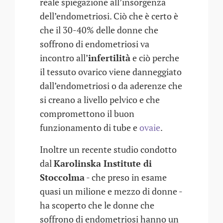
reale spiegazione all’insorgenza
dell’endometriosi. Ciò che è certo è
che il 30-40% delle donne che
soffrono di endometriosi va
incontro all’
infertilità
e ciò perche
il tessuto ovarico viene danneggiato
dall’endometriosi o da aderenze che
si creano a livello pelvico e che
compromettono il buon
funzionamento di tube e
ovaie
.
Inoltre un recente studio condotto
dal
Karolinska Institute di
Stoccolma
- che preso in esame
quasi un milione e mezzo di donne -
ha scoperto che le donne che
soffrono di endometriosi hanno un