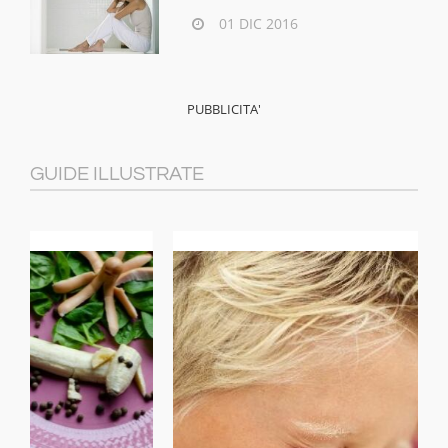
01 DIC 2016
GUIDE ILLUSTRATE