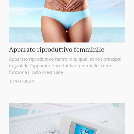
Apparato riproduttivo femminile
Apparato riproduttivo femminile: quali sono i principali
organi dell'apparato riproduttivo femminile, come
funziona il ciclo mestruale
17/04/2024