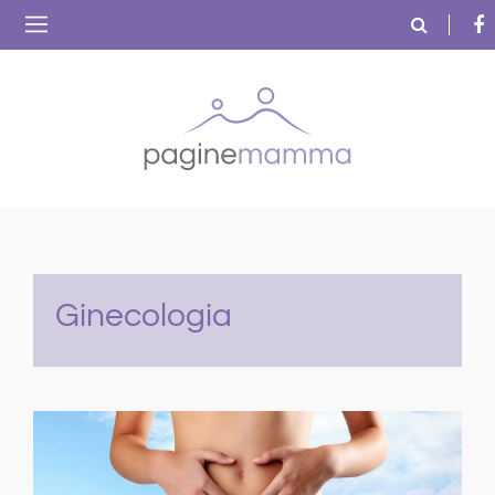
Ginecologia