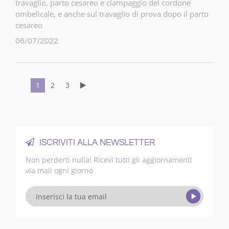
travaglio, parto cesareo e clampaggio del cordone
ombelicale, e anche sul travaglio di prova dopo il parto
cesareo
06/07/2022
1
2
3
ISCRIVITI ALLA NEWSLETTER
Non perderti nulla! Ricevi tutti gli aggiornamenti
via mail ogni giorno