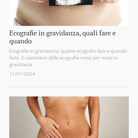
Ecografie in gravidanza, quali fare e
quando
Ecografie in gravidanza: quante ecografie fare e quando
farle. Il calendario delle ecografie mese per mese in
gravidanza
11/01/2024