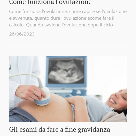
Come funziona l'ovulazione
Come funziona l'ovulazione: come capire se l'ovulazione
è avvenuta, quanto dura l'ovulazione ecome fare il
calcolo. Quando avviene l'ovulazione dopo il ciclo
26/06/2023
Gli esami da fare a fine gravidanza