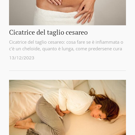
Cicatrice del taglio cesareo
Cicatrice del taglio cesareo: cosa fare se è infiammata o
c'è un cheloide, quanto è lunga, come predersene cura
13/12/2023