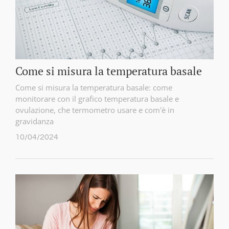
Come si misura la temperatura basale
Come si misura la temperatura basale: come
monitorare con il grafico temperatura basale e
ovulazione, che termometro usare e com'è in
gravidanza
10/04/2024