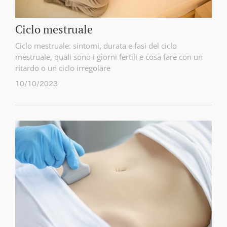
Ciclo mestruale
Ciclo mestruale: sintomi, durata e fasi del ciclo
mestruale, quali sono i giorni fertili e cosa fare con un
ritardo o un ciclo irregolare
10/10/2023