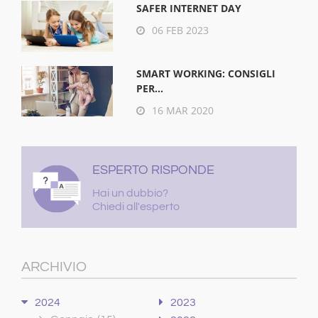
SAFER INTERNET DAY
06 FEB 2023
SMART WORKING: CONSIGLI
PER...
16 MAR 2020
ESPERTO RISPONDE
Hai un dubbio?
Chiedi all'esperto
ARCHIVIO
2024
2023