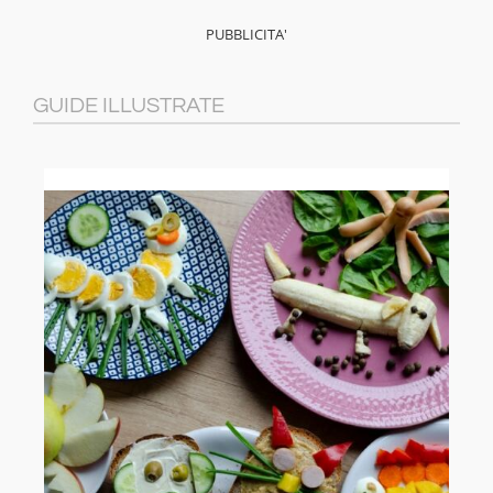
GUIDE ILLUSTRATE