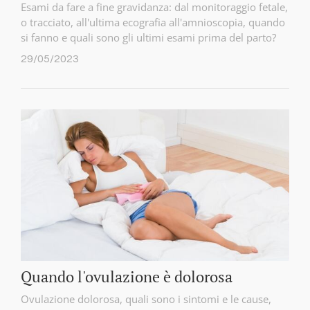
Esami da fare a fine gravidanza: dal monitoraggio fetale,
o tracciato, all'ultima ecografia all'amnioscopia, quando
si fanno e quali sono gli ultimi esami prima del parto?
29/05/2023
Quando l'ovulazione è dolorosa
Ovulazione dolorosa, quali sono i sintomi e le cause,