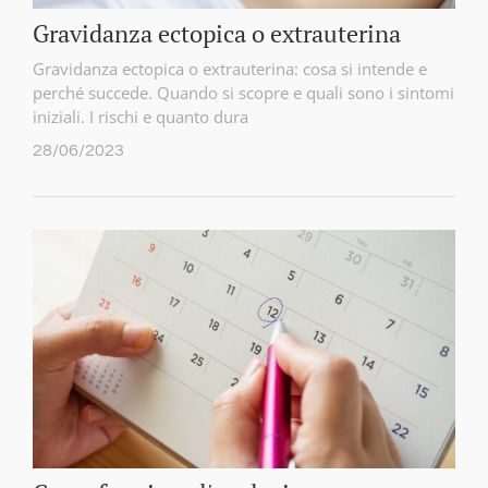
Gravidanza ectopica o extrauterina
Gravidanza ectopica o extrauterina: cosa si intende e
perché succede. Quando si scopre e quali sono i sintomi
iniziali. I rischi e quanto dura
28/06/2023