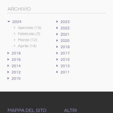
ARCHIVIO
2024
2023
Gennaio
(15)
2022
Febbraio
(7)
2021
Marzo
(12)
2020
Aprile
(14)
2019
2018
2017
2016
2015
2014
2013
2012
2011
2010
MAPPA DEL SITO
ALTRI