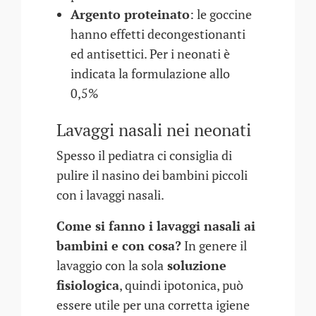
Argento proteinato
: le goccine
hanno effetti decongestionanti
ed antisettici. Per i neonati è
indicata la formulazione allo
0,5%
Lavaggi nasali nei neonati
Spesso il pediatra ci consiglia di
pulire il nasino dei bambini piccoli
con i lavaggi nasali.
Come si fanno i lavaggi nasali ai
bambini e con cosa?
In genere il
lavaggio con la sola
soluzione
fisiologica
, quindi ipotonica, può
essere utile per una corretta igiene