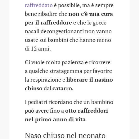
raffreddato
è possibile, ma è sempre
bene ribadire che
non c'è una cura
per il raffreddore
e che le gocce
nasali decongestionanti non vanno
usate sui bambini che hanno meno
di 12 anni.
Ci vuole molta pazienza e ricorrere
a qualche stratagemma per favorire
la respirazione e
liberare il nasino
chiuso
dal
catarro.
I pediatri ricordano che un bambino
può avere fino a
otto raffreddori
nel primo anno di vita
.
Naso chiuso nel neonato