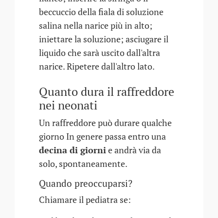
beccuccio della fiala di soluzione
salina nella narice più in alto;
iniettare la soluzione; asciugare il
liquido che sarà uscito dall'altra
narice. Ripetere dall'altro lato.
Quanto dura il raffreddore
nei neonati
Un raffreddore può durare qualche
giorno In genere passa entro una
decina di giorni
e andrà via da
solo, spontaneamente.
Quando preoccuparsi?
Chiamare il pediatra se: