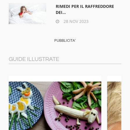
RIMEDI PER IL RAFFREDDORE
DEI...
28 NOV 2023
GUIDE ILLUSTRATE