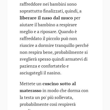
raffreddore nei bambini sono
soprattutto finalizzati, quindi, a
liberare il naso dal muco
per
aiutare il bambino a respirare
meglio e a riposare. Quando è
raffreddato il piccolo può non
riuscire a dormire tranquillo perché
non respira bene, probabilmente si
sveglierà spesso quindi armatevi di
pazienza e confortatelo e
asciugategli il nasino.
Mettete un
cuscino sotto al
materasso
in modo che dorma con
la testa un po' più sollevata,
probabilmente così respirerà