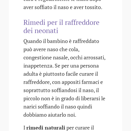
aver soffiato il naso e aver tossito.
Rimedi per il raffreddore
dei neonati
Quando il bambino è raffreddato
può avere naso che cola,
congestione nasale, occhi arrossati,
inappetenza. Se per una persona
adulta è piuttosto facile curare il
raffreddore, con appositi farmaci e
soprattutto soffiandosi il naso, il
piccolo non è in grado di liberarsi le
narici soffiando il naso quindi
dobbiamo aiutarlo noi.
I
rimedi naturali
per curare il