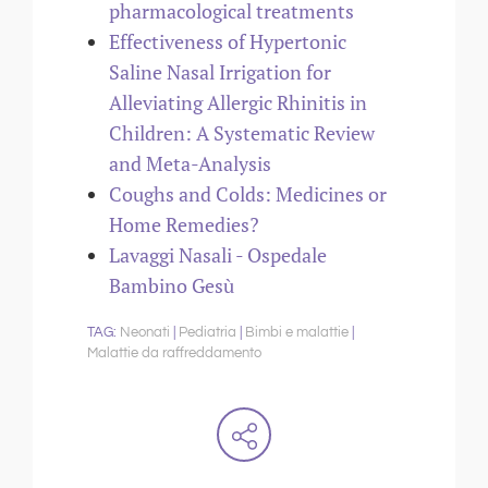
pharmacological treatments
Effectiveness of Hypertonic
Saline Nasal Irrigation for
Alleviating Allergic Rhinitis in
Children: A Systematic Review
and Meta-Analysis
Coughs and Colds: Medicines or
Home Remedies?
Lavaggi Nasali - Ospedale
Bambino Gesù
Neonati
Pediatria
Bimbi e malattie
Malattie da raffreddamento