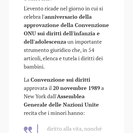
L'evento ricade nel giorno in cui si
celebra l'
anniversario della
approvazione della Convenzione
ONU sui diritti dell'infanzia e
dell'adolescenza
un importante
strumento giuridico che, in 54
articoli, elenca e tutela i diritti dei
bambini.
La
Convenzione sui diritti
approvata il
20 novembre 1989
a
New York dall'
Assemblea
Generale delle Nazioni Unite
recita che i minori hanno:
diritto alla vita, nonché