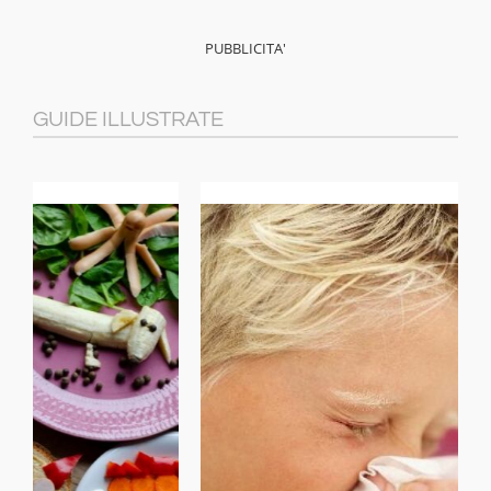
GUIDE ILLUSTRATE