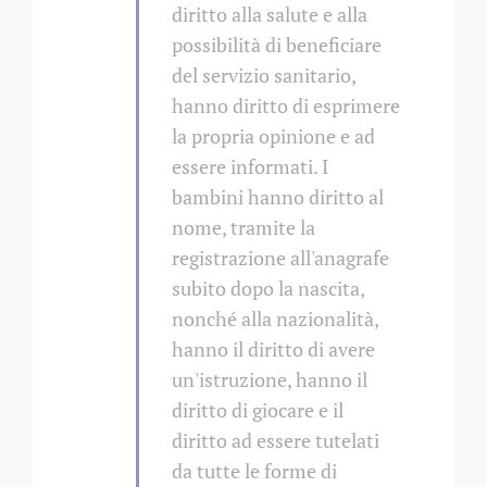
diritto alla salute e alla
possibilità di beneficiare
del servizio sanitario,
hanno diritto di esprimere
la propria opinione e ad
essere informati. I
bambini hanno diritto al
nome, tramite la
registrazione all'anagrafe
subito dopo la nascita,
nonché alla nazionalità,
hanno il diritto di avere
un'istruzione, hanno il
diritto di giocare e il
diritto ad essere tutelati
da tutte le forme di