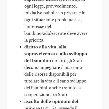
ogni legge, provvedimento,
iniziativa pubblica o privata e in
ogni situazione problematica,
l'interesse del
bambino/adolescente deve avere
la priorità.
diritto alla vita, alla
sopravvivenza e allo sviluppo
del bambino
(art. 6): gli Stati
decono impegnare il massimo
delle risorse disponibili per
tutelare la vita e il sano sviluppo
dei bambini, anche tramite la
cooperazione tra Stati.
ascolto delle opinioni del
minore
(art. 12): prevede il