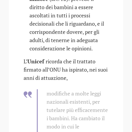
diritto dei bambini a essere
ascoltati in tutti i processi
decisionali che li riguardano, e il
corrispondente dovere, per gli
adulti, di tenerne in adeguata
considerazione le opinioni.
L’
Unicef
ricorda che il trattato
firmato all’ONU ha ispirato, nei suoi
anni di attuazione,
modifiche a molte leggi
nazionali esistenti, per
tutelare più efficacemente
i bambini. Ha cambiato il
modo in cui le