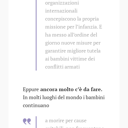
organizzazioni
internazionali
concepiscono la propria
missione per l’infanzia. E
ha messo all’ordine del
giorno nuove misure per
garantire migliore tutela
ai bambini vittime dei
conflitti armati
Eppure
ancora molto c’è da fare.
In molti luoghi del mondo i bambini
continuano
a morire per cause