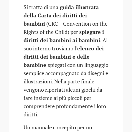
Si tratta di una
guida illustrata
della Carta dei diritti dei
bambini
(CRC – Convention on the
Rights of the Child) per
spiegare i
diritti dei bambini ai bambini
. Al
suo interno troviamo l'
elenco dei
diritti dei bambini e delle
bambine
spiegati con un linguaggio
semplice accompagnato da disegni e
illustrazioni. Nella parte finale
vengono riportati alcuni giochi da
fare insieme ai più piccoli per
comprendere profondamente i loro
diritti.
Un manuale concepito per un