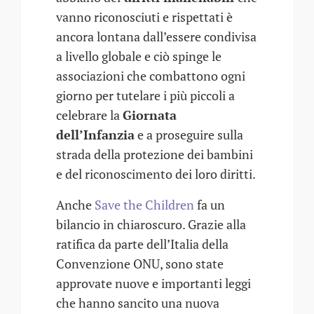
vanno riconosciuti e rispettati è
ancora lontana dall’essere condivisa
a livello globale e ciò spinge le
associazioni che combattono ogni
giorno per tutelare i più piccoli a
celebrare la
Giornata
dell’Infanzia
e a proseguire sulla
strada della protezione dei bambini
e del riconoscimento dei loro diritti.
Anche
Save the Children
fa un
bilancio in chiaroscuro. Grazie alla
ratifica da parte dell’Italia della
Convenzione ONU, sono state
approvate nuove e importanti leggi
che hanno sancito una nuova