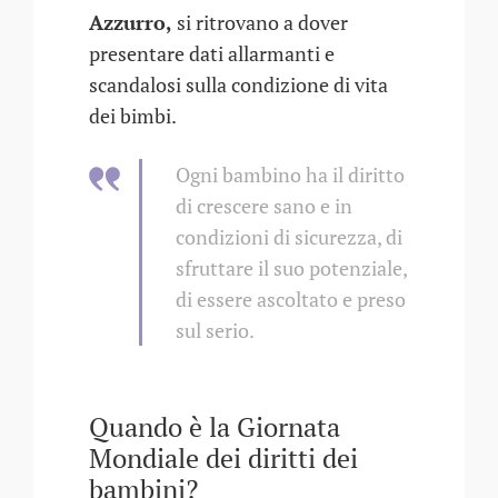
Azzurro,
si ritrovano a dover
presentare dati allarmanti e
scandalosi sulla condizione di vita
dei bimbi.
Ogni bambino ha il diritto
di crescere sano e in
condizioni di sicurezza, di
sfruttare il suo potenziale,
di essere ascoltato e preso
sul serio.
Quando è la Giornata
Mondiale dei diritti dei
bambini?