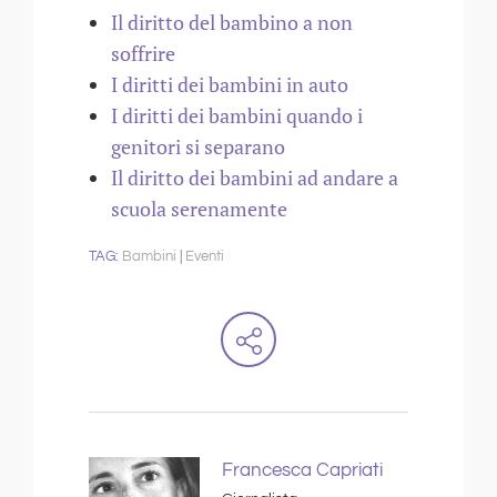
Il diritto del bambino a non
soffrire
I diritti dei bambini in auto
I diritti dei bambini quando i
genitori si separano
Il diritto dei bambini ad andare a
scuola serenamente
Bambini
Eventi
Francesca Capriati