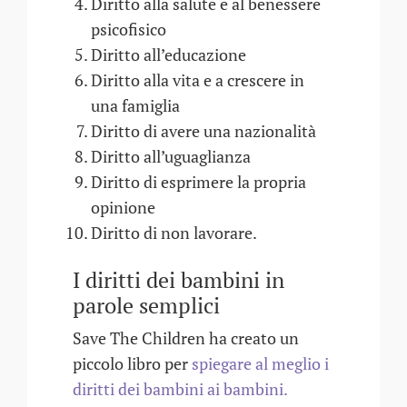
Diritto alla salute e al benessere
psicofisico
Diritto all’educazione
Diritto alla vita e a crescere in
una famiglia
Diritto di avere una nazionalità
Diritto all’uguaglianza
Diritto di esprimere la propria
opinione
Diritto di non lavorare.
I diritti dei bambini in
parole semplici
Save The Children ha creato un
piccolo libro per
spiegare al meglio i
diritti dei bambini ai bambini.