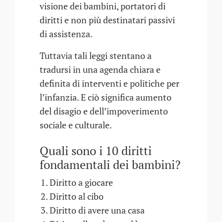
visione dei bambini, portatori di
diritti e non più destinatari passivi
di assistenza.
Tuttavia tali leggi stentano a
tradursi in una agenda chiara e
definita di interventi e politiche per
l’infanzia. E ciò significa aumento
del disagio e dell’impoverimento
sociale e culturale.
Quali sono i 10 diritti
fondamentali dei bambini?
Diritto a giocare
Diritto al cibo
Diritto di avere una casa