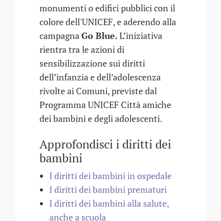
monumenti o edifici pubblici con il
colore dell'UNICEF, e aderendo alla
campagna
Go Blue.
L’iniziativa
rientra tra le azioni di
sensibilizzazione sui diritti
dell’infanzia e dell’adolescenza
rivolte ai Comuni, previste dal
Programma UNICEF Città amiche
dei bambini e degli adolescenti.
Approfondisci i diritti dei
bambini
I diritti dei bambini in ospedale
I diritti dei bambini prematuri
I diritti dei bambini alla salute,
anche a scuola