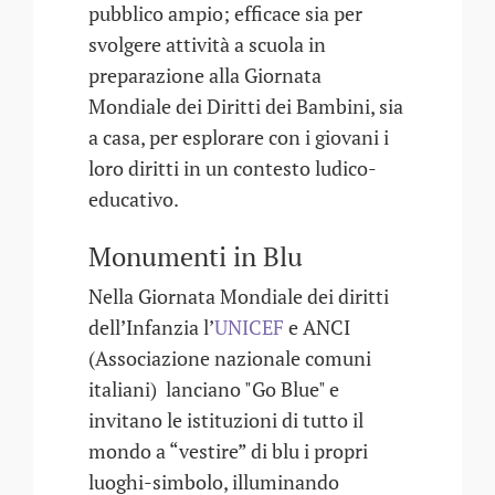
pubblico ampio; efficace sia per
svolgere attività a scuola in
preparazione alla Giornata
Mondiale dei Diritti dei Bambini, sia
a casa, per esplorare con i giovani i
loro diritti in un contesto ludico-
educativo.
Monumenti in Blu
Nella Giornata Mondiale dei diritti
dell’Infanzia l’
UNICEF
e ANCI
(Associazione nazionale comuni
italiani) lanciano "Go Blue" e
invitano le istituzioni di tutto il
mondo a “vestire” di blu i propri
luoghi-simbolo, illuminando