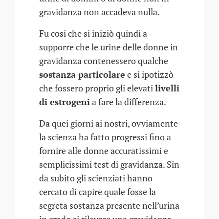
gravidanza non accadeva nulla.
Fu cosi che si iniziò quindi a
supporre che le urine delle donne in
gravidanza contenessero qualche
sostanza particolare
e si ipotizzò
che fossero proprio gli elevati
livelli
di estrogeni
a fare la differenza.
Da quei giorni ai nostri, ovviamente
la scienza ha fatto progressi fino a
fornire alle donne accuratissimi e
semplicissimi test di gravidanza. Sin
da subito gli scienziati hanno
cercato di capire quale fosse la
segreta sostanza presente nell’urina