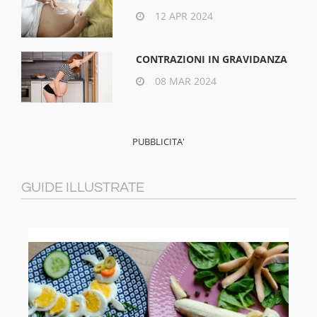
12 APR 2024
CONTRAZIONI IN GRAVIDANZA
08 MAR 2024
GUIDE ILLUSTRATE