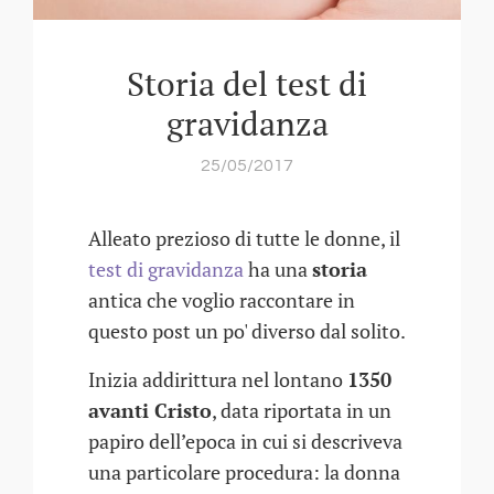
Storia del test di
gravidanza
25/05/2017
Alleato prezioso di tutte le donne, il
test di gravidanza
ha una
storia
antica che voglio raccontare in
questo post un po' diverso dal solito.
Inizia addirittura nel lontano
1350
avanti Cristo
, data riportata in un
papiro dell’epoca in cui si descriveva
una particolare procedura: la donna