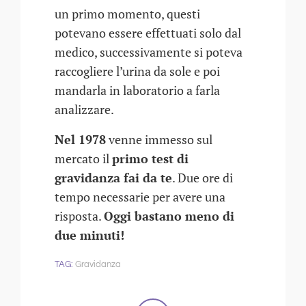
un primo momento, questi
potevano essere effettuati solo dal
medico, successivamente si poteva
raccogliere l’urina da sole e poi
mandarla in laboratorio a farla
analizzare.
Nel 1978
venne immesso sul
mercato il
primo test di
gravidanza fai da te
. Due ore di
tempo necessarie per avere una
risposta.
Oggi bastano meno di
due minuti!
Gravidanza