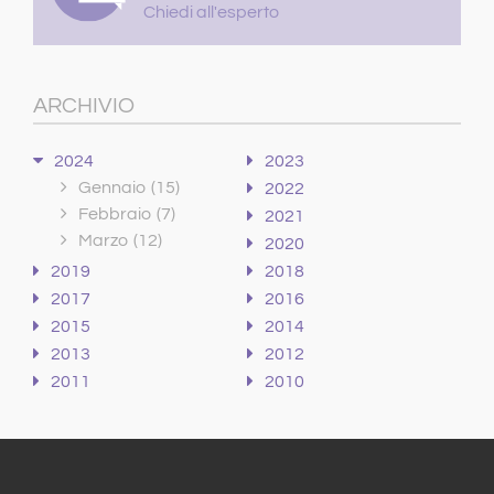
Chiedi all'esperto
ARCHIVIO
2024
2023
Gennaio
(15)
2022
Febbraio
(7)
2021
Marzo
(12)
2020
2019
2018
2017
2016
2015
2014
2013
2012
2011
2010