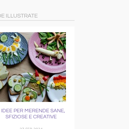
DE ILLUSTRATE
 IDEE PER MERENDE SANE,
COME CURAR
SFIZIOSE E CREATIVE
RAFFREDD