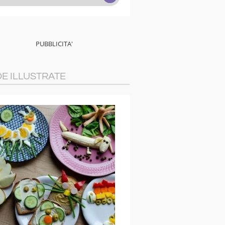
DE ILLUSTRATE